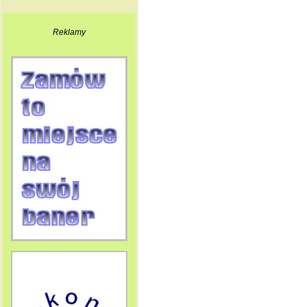
Reklamy