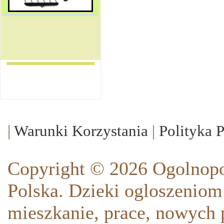
|
Warunki Korzystania
|
Polityka 
Copyright © 2026 Ogolnopo
Polska. Dzieki ogloszeniom
mieszkanie, prace, nowych p