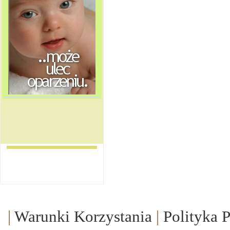
|
Warunki Korzystania
|
Polityka 