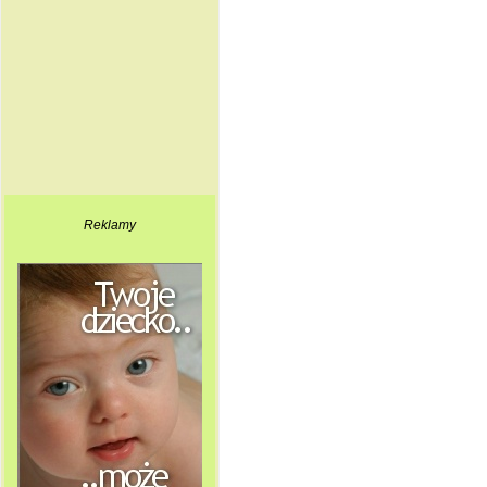
Reklamy