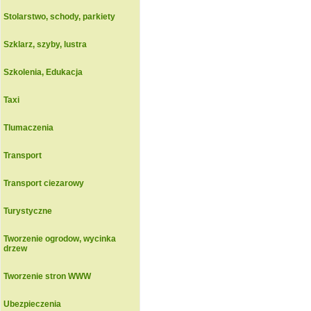
Stolarstwo, schody, parkiety
Szklarz, szyby, lustra
Szkolenia, Edukacja
Taxi
Tlumaczenia
Transport
Transport ciezarowy
Turystyczne
Tworzenie ogrodow, wycinka
drzew
Tworzenie stron WWW
Ubezpieczenia