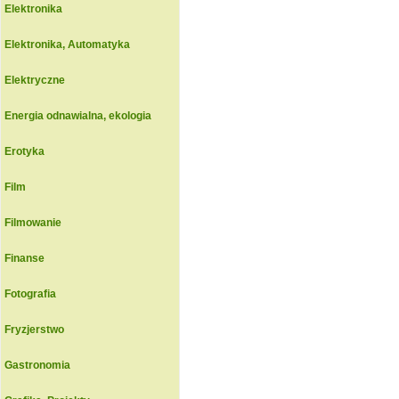
Elektronika
Elektronika, Automatyka
Elektryczne
Energia odnawialna, ekologia
Erotyka
Film
Filmowanie
Finanse
Fotografia
Fryzjerstwo
Gastronomia