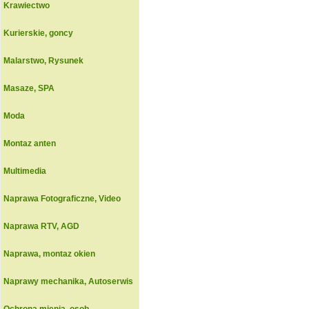
Krawiectwo
Kurierskie, goncy
Malarstwo, Rysunek
Masaze, SPA
Moda
Montaz anten
Multimedia
Naprawa Fotograficzne, Video
Naprawa RTV, AGD
Naprawa, montaz okien
Naprawy mechanika, Autoserwis