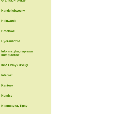
Grafika, Projekty
Handel obwozny
Holowanie
Hotelowe
Hydrauliczne
Informatyka, naprawa
komputerow
Inne Firmy / Uslugi
Internet
Kantory
Komisy
Kosmetyka, Tipsy