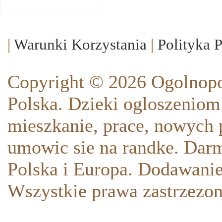
|
Warunki Korzystania
|
Polityka 
Copyright © 2026 Ogolnopo
Polska. Dzieki ogloszeniom
mieszkanie, prace, nowych p
umowic sie na randke. Darm
Polska i Europa. Dodawani
Wszystkie prawa zastrzezon