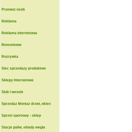
Przewoz osob
Reklama
Reklama internetowa
Remontowe
Rozrywka
Siec sprzedazy produktow
Sklepy Internetowe
Slub i wesele
Sprzedaz Montaz drzwi, okien
Sprzet sportowy - sklep
Stacje paliw, sklady wegla