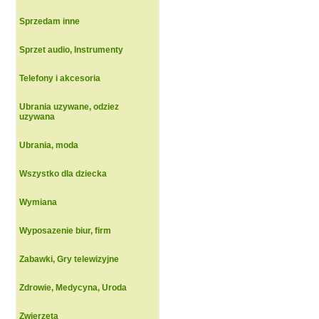
Sprzedam inne
Sprzet audio, Instrumenty
Telefony i akcesoria
Ubrania uzywane, odziez
uzywana
Ubrania, moda
Wszystko dla dziecka
Wymiana
Wyposazenie biur, firm
Zabawki, Gry telewizyjne
Zdrowie, Medycyna, Uroda
Zwierzeta