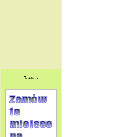
Reklamy