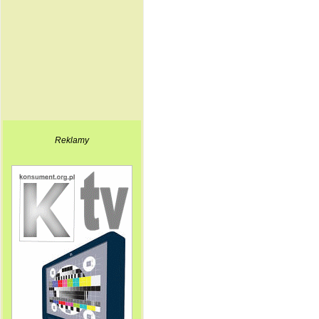
Reklamy