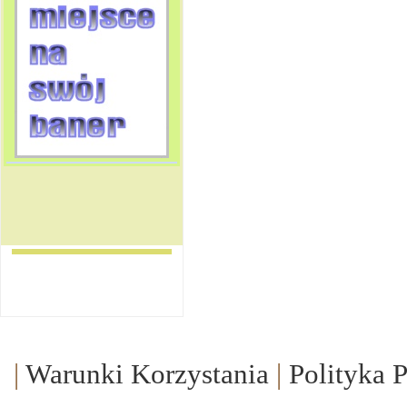
|
Warunki Korzystania
|
Polityka 