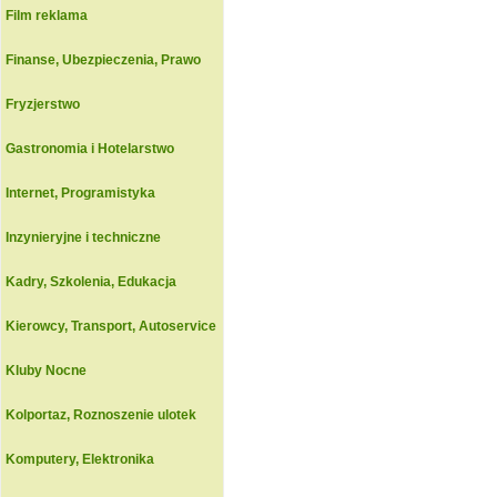
Film reklama
Finanse, Ubezpieczenia, Prawo
Fryzjerstwo
Gastronomia i Hotelarstwo
Internet, Programistyka
Inzynieryjne i techniczne
Kadry, Szkolenia, Edukacja
Kierowcy, Transport, Autoservice
Kluby Nocne
Kolportaz, Roznoszenie ulotek
Komputery, Elektronika