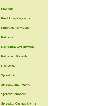
Praktyki
Produkcja, Magazyny
Programy telewizyjne
Reklama
Rekreacja, Wypoczynek
Rolnictwo, Hodowla
Rozrywka
Sprzatanie
Sprzedaz internetowa
Sprzedaz obwozna
Sprzedaz, Obsluga klienta