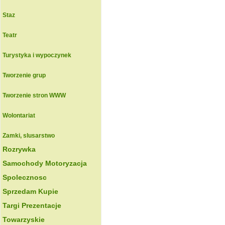
Staz
Teatr
Turystyka i wypoczynek
Tworzenie grup
Tworzenie stron WWW
Wolontariat
Zamki, slusarstwo
Rozrywka
Samochody Motoryzacja
Spolecznosc
Sprzedam Kupie
Targi Prezentacje
Towarzyskie