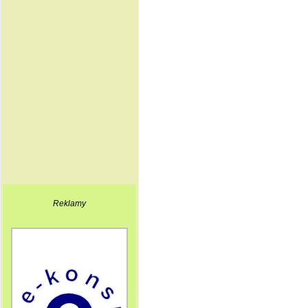
Reklamy