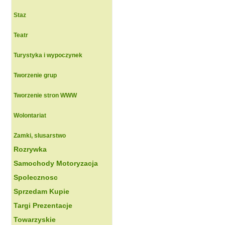
Staz
Teatr
Turystyka i wypoczynek
Tworzenie grup
Tworzenie stron WWW
Wolontariat
Zamki, slusarstwo
Rozrywka
Samochody Motoryzacja
Spolecznosc
Sprzedam Kupie
Targi Prezentacje
Towarzyskie