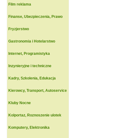
Film reklama
Finanse, Ubezpieczenia, Prawo
Fryzjerstwo
Gastronomia i Hotelarstwo
Internet, Programistyka
Inzynieryjne i techniczne
Kadry, Szkolenia, Edukacja
Kierowcy, Transport, Autoservice
Kluby Nocne
Kolportaz, Roznoszenie ulotek
Komputery, Elektronika