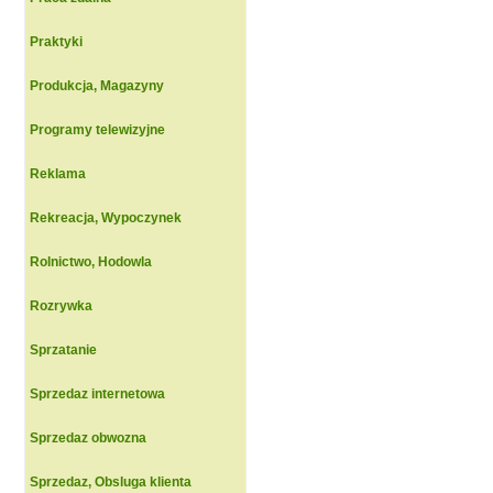
Praktyki
Produkcja, Magazyny
Programy telewizyjne
Reklama
Rekreacja, Wypoczynek
Rolnictwo, Hodowla
Rozrywka
Sprzatanie
Sprzedaz internetowa
Sprzedaz obwozna
Sprzedaz, Obsluga klienta