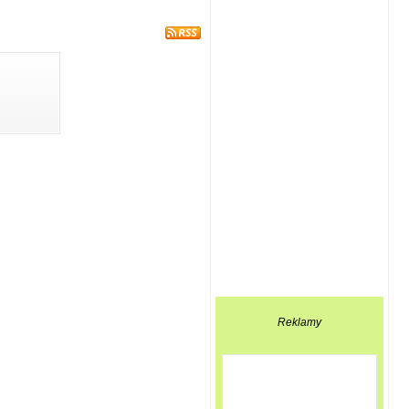
Reklamy