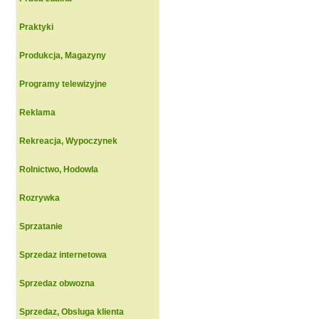
Praktyki
Produkcja, Magazyny
Programy telewizyjne
Reklama
Rekreacja, Wypoczynek
Rolnictwo, Hodowla
Rozrywka
Sprzatanie
Sprzedaz internetowa
Sprzedaz obwozna
Sprzedaz, Obsluga klienta