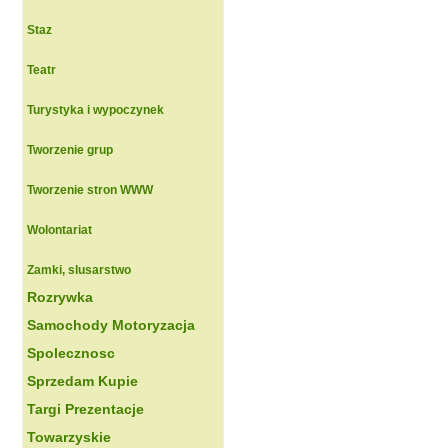
Staz
Teatr
Turystyka i wypoczynek
Tworzenie grup
Tworzenie stron WWW
Wolontariat
Zamki, slusarstwo
Rozrywka
Samochody Motoryzacja
Spolecznosc
Sprzedam Kupie
Targi Prezentacje
Towarzyskie