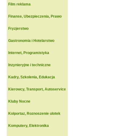
Film reklama
Finanse, Ubezpieczenia, Prawo
Fryzjerstwo
Gastronomia i Hotelarstwo
Internet, Programistyka
Inzynieryjne i techniczne
Kadry, Szkolenia, Edukacja
Kierowcy, Transport, Autoservice
Kluby Nocne
Kolportaz, Roznoszenie ulotek
Komputery, Elektronika