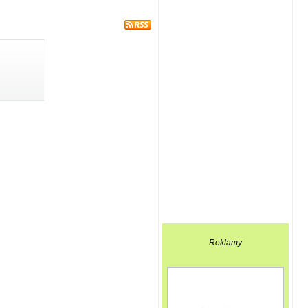
Reklamy