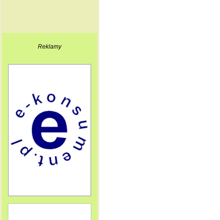
Reklamy