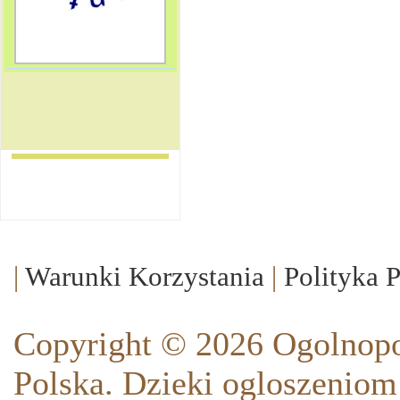
|
Warunki Korzystania
|
Polityka 
Copyright © 2026 Ogolnopo
Polska. Dzieki ogloszeniom