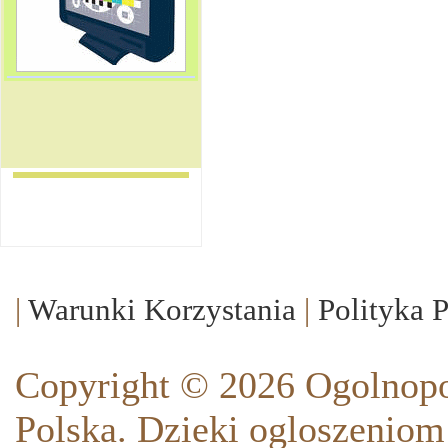
|
Warunki Korzystania
|
Polityka 
Copyright © 2026 Ogolnopo
Polska. Dzieki ogloszeniom