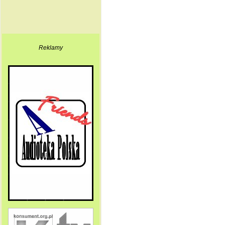
Reklamy