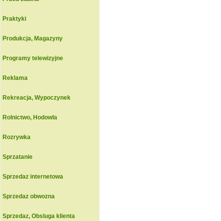
Praktyki
Produkcja, Magazyny
Programy telewizyjne
Reklama
Rekreacja, Wypoczynek
Rolnictwo, Hodowla
Rozrywka
Sprzatanie
Sprzedaz internetowa
Sprzedaz obwozna
Sprzedaz, Obsluga klienta