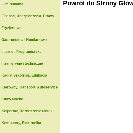
Powrót do Strony Głó
Film reklama
Finanse, Ubezpieczenia, Prawo
Fryzjerstwo
Gastronomia i Hotelarstwo
Internet, Programistyka
Inzynieryjne i techniczne
Kadry, Szkolenia, Edukacja
Kierowcy, Transport, Autoservice
Kluby Nocne
Kolportaz, Roznoszenie ulotek
Komputery, Elektronika