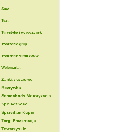
Staz
Teatr
Turystyka i wypoczynek
Tworzenie grup
Tworzenie stron WWW
Wolontariat
Zamki, slusarstwo
Rozrywka
Samochody Motoryzacja
Spolecznosc
Sprzedam Kupie
Targi Prezentacje
Towarzyskie