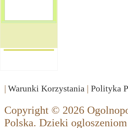
|
Warunki Korzystania
|
Polityka 
Copyright © 2026 Ogolnopo
Polska. Dzieki ogloszeniom