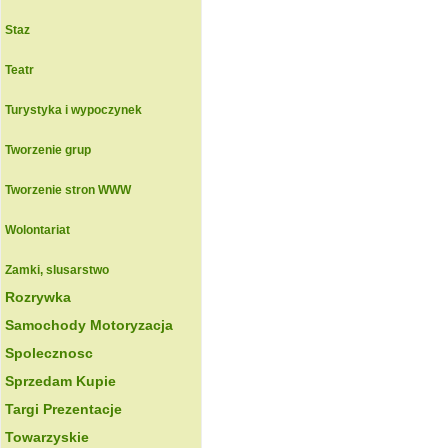
Staz
Teatr
Turystyka i wypoczynek
Tworzenie grup
Tworzenie stron WWW
Wolontariat
Zamki, slusarstwo
Rozrywka
Samochody Motoryzacja
Spolecznosc
Sprzedam Kupie
Targi Prezentacje
Towarzyskie