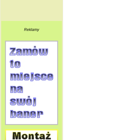
Reklamy