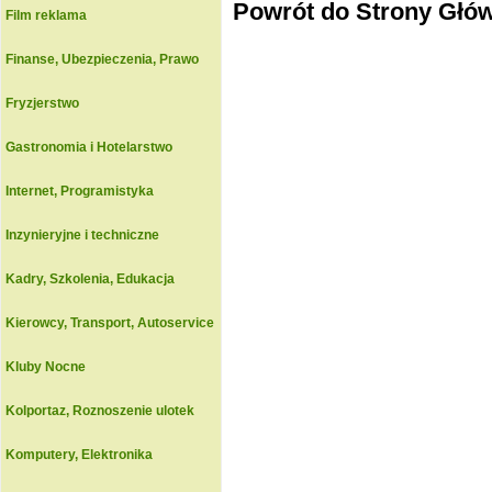
Powrót do Strony Głó
Film reklama
Finanse, Ubezpieczenia, Prawo
Fryzjerstwo
Gastronomia i Hotelarstwo
Internet, Programistyka
Inzynieryjne i techniczne
Kadry, Szkolenia, Edukacja
Kierowcy, Transport, Autoservice
Kluby Nocne
Kolportaz, Roznoszenie ulotek
Komputery, Elektronika