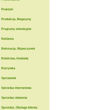
Praktyki
Produkcja, Magazyny
Programy telewizyjne
Reklama
Rekreacja, Wypoczynek
Rolnictwo, Hodowla
Rozrywka
Sprzatanie
Sprzedaz internetowa
Sprzedaz obwozna
Sprzedaz, Obsluga klienta