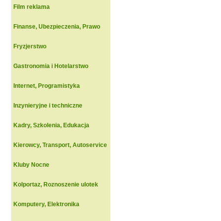
Film reklama
Finanse, Ubezpieczenia, Prawo
Fryzjerstwo
Gastronomia i Hotelarstwo
Internet, Programistyka
Inzynieryjne i techniczne
Kadry, Szkolenia, Edukacja
Kierowcy, Transport, Autoservice
Kluby Nocne
Kolportaz, Roznoszenie ulotek
Komputery, Elektronika