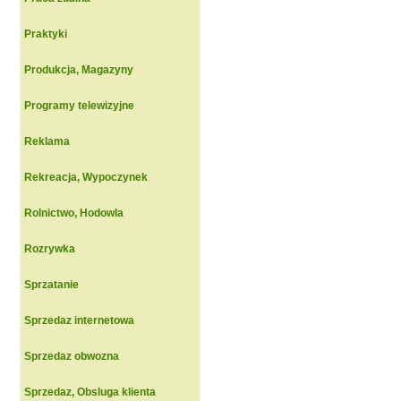
Praktyki
Produkcja, Magazyny
Programy telewizyjne
Reklama
Rekreacja, Wypoczynek
Rolnictwo, Hodowla
Rozrywka
Sprzatanie
Sprzedaz internetowa
Sprzedaz obwozna
Sprzedaz, Obsluga klienta