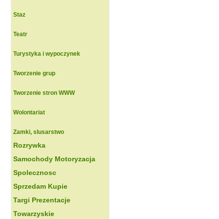
Staz
Teatr
Turystyka i wypoczynek
Tworzenie grup
Tworzenie stron WWW
Wolontariat
Zamki, slusarstwo
Rozrywka
Samochody Motoryzacja
Spolecznosc
Sprzedam Kupie
Targi Prezentacje
Towarzyskie