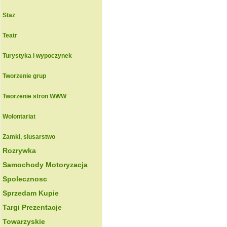
Staz
Teatr
Turystyka i wypoczynek
Tworzenie grup
Tworzenie stron WWW
Wolontariat
Zamki, slusarstwo
Rozrywka
Samochody Motoryzacja
Spolecznosc
Sprzedam Kupie
Targi Prezentacje
Towarzyskie