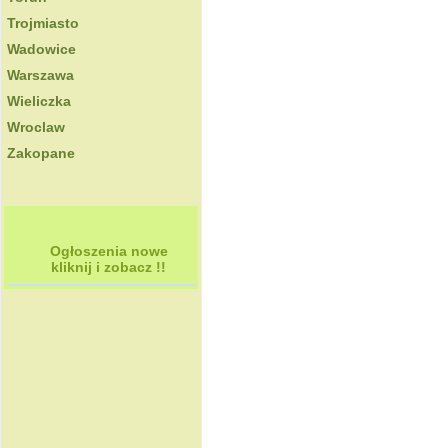
Trojmiasto
Wadowice
Warszawa
Wieliczka
Wroclaw
Zakopane
Ogłoszenia nowe
kliknij i zobacz !!