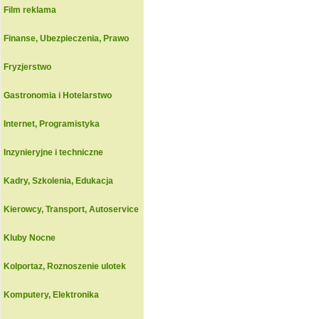
Film reklama
Finanse, Ubezpieczenia, Prawo
Fryzjerstwo
Gastronomia i Hotelarstwo
Internet, Programistyka
Inzynieryjne i techniczne
Kadry, Szkolenia, Edukacja
Kierowcy, Transport, Autoservice
Kluby Nocne
Kolportaz, Roznoszenie ulotek
Komputery, Elektronika