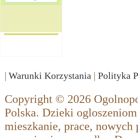
|
Warunki Korzystania
|
Polityka 
Copyright © 2026 Ogolnopo
Polska. Dzieki ogloszeniom
mieszkanie, prace, nowych p