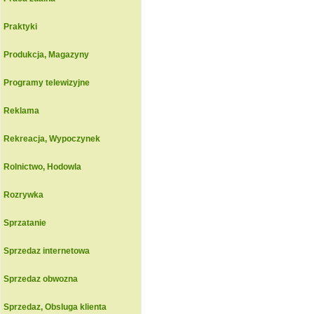
Praktyki
Produkcja, Magazyny
Programy telewizyjne
Reklama
Rekreacja, Wypoczynek
Rolnictwo, Hodowla
Rozrywka
Sprzatanie
Sprzedaz internetowa
Sprzedaz obwozna
Sprzedaz, Obsluga klienta