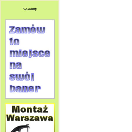
Reklamy