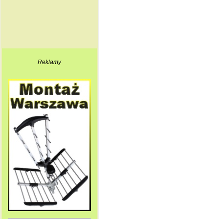
Reklamy