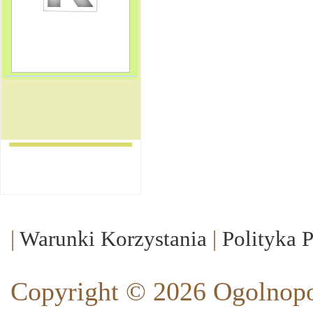
|
Warunki Korzystania
|
Polityka 
Copyright © 2026 Ogolnopo