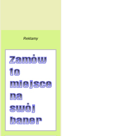
Reklamy