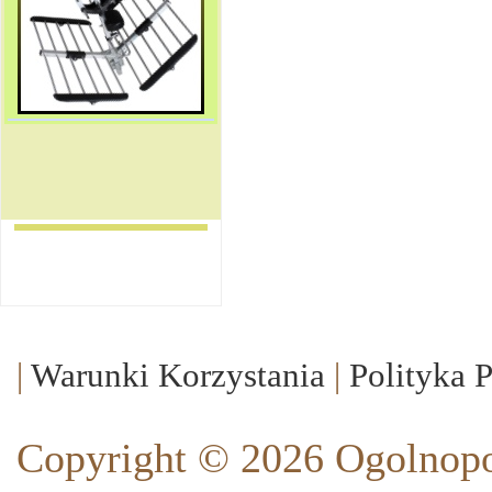
|
Warunki Korzystania
|
Polityka 
Copyright © 2026 Ogolnopo