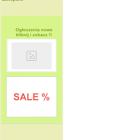
Ogłoszenia nowe
kliknij i zobacz !!