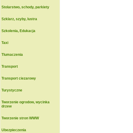
Stolarstwo, schody, parkiety
Szklarz, szyby, lustra
Szkolenia, Edukacja
Taxi
Tlumaczenia
Transport
Transport ciezarowy
Turystyczne
Tworzenie ogrodow, wycinka
drzew
Tworzenie stron WWW
Ubezpieczenia