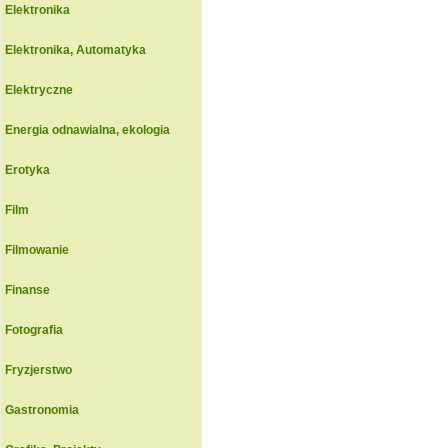
Elektronika
Elektronika, Automatyka
Elektryczne
Energia odnawialna, ekologia
Erotyka
Film
Filmowanie
Finanse
Fotografia
Fryzjerstwo
Gastronomia