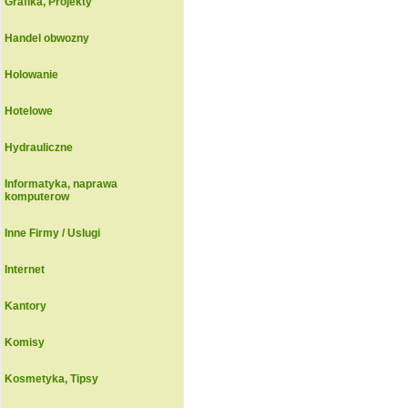
Grafika, Projekty
Handel obwozny
Holowanie
Hotelowe
Hydrauliczne
Informatyka, naprawa
komputerow
Inne Firmy / Uslugi
Internet
Kantory
Komisy
Kosmetyka, Tipsy