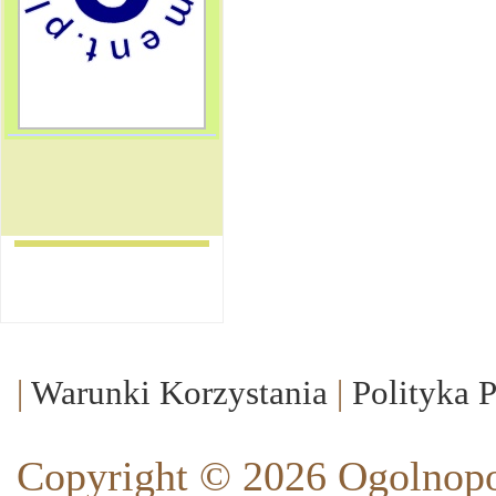
|
Warunki Korzystania
|
Polityka 
Copyright © 2026 Ogolnopo