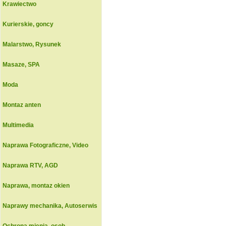
Krawiectwo
Kurierskie, goncy
Malarstwo, Rysunek
Masaze, SPA
Moda
Montaz anten
Multimedia
Naprawa Fotograficzne, Video
Naprawa RTV, AGD
Naprawa, montaz okien
Naprawy mechanika, Autoserwis