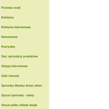
Przewoz osob
Reklama
Reklama internetowa
Remontowe
Rozrywka
Siec sprzedazy produktow
Sklepy Internetowe
Slub i wesele
Sprzedaz Montaz drzwi, okien
Sprzet sportowy - sklep
Stacje paliw, sklady wegla