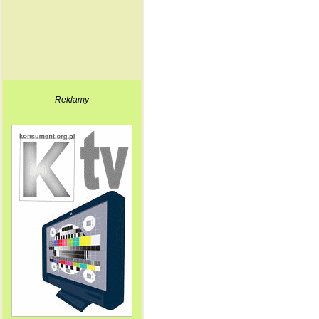
Reklamy