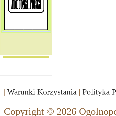
|
Warunki Korzystania
|
Polityka 
Copyright © 2026 Ogolnopo