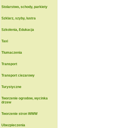
Stolarstwo, schody, parkiety
Szklarz, szyby, lustra
Szkolenia, Edukacja
Taxi
Tlumaczenia
Transport
Transport ciezarowy
Turystyczne
Tworzenie ogrodow, wycinka
drzew
Tworzenie stron WWW
Ubezpieczenia