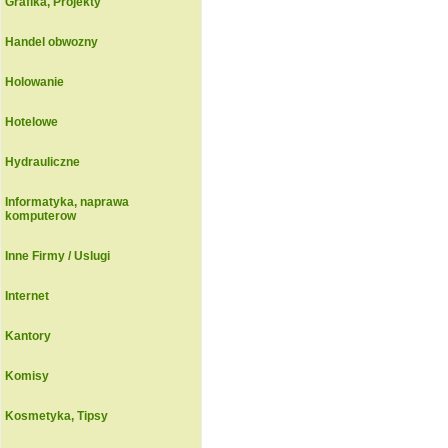
Grafika, Projekty
Handel obwozny
Holowanie
Hotelowe
Hydrauliczne
Informatyka, naprawa
komputerow
Inne Firmy / Uslugi
Internet
Kantory
Komisy
Kosmetyka, Tipsy