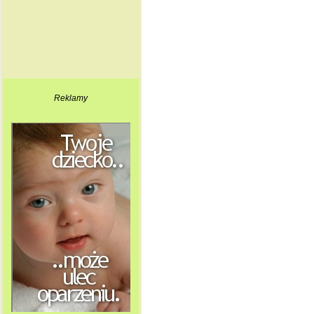
Reklamy