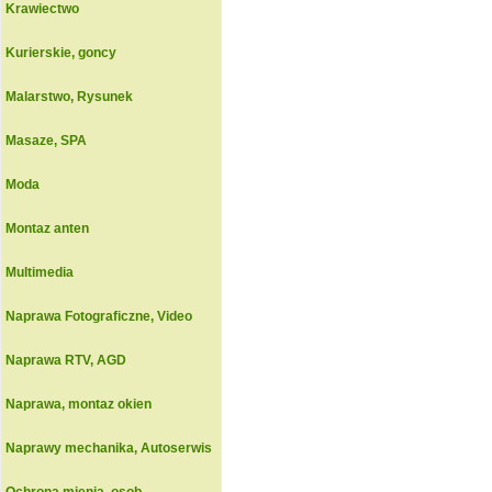
Krawiectwo
Kurierskie, goncy
Malarstwo, Rysunek
Masaze, SPA
Moda
Montaz anten
Multimedia
Naprawa Fotograficzne, Video
Naprawa RTV, AGD
Naprawa, montaz okien
Naprawy mechanika, Autoserwis