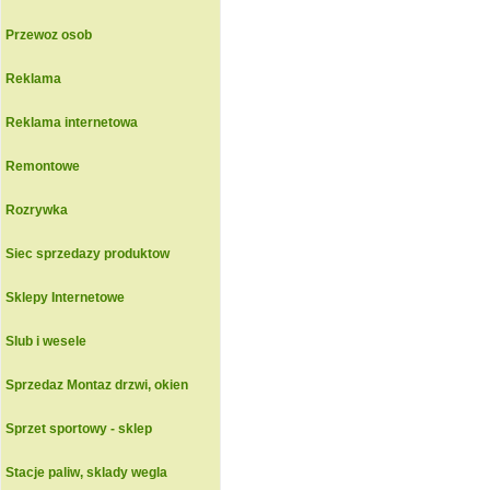
Przewoz osob
Reklama
Reklama internetowa
Remontowe
Rozrywka
Siec sprzedazy produktow
Sklepy Internetowe
Slub i wesele
Sprzedaz Montaz drzwi, okien
Sprzet sportowy - sklep
Stacje paliw, sklady wegla