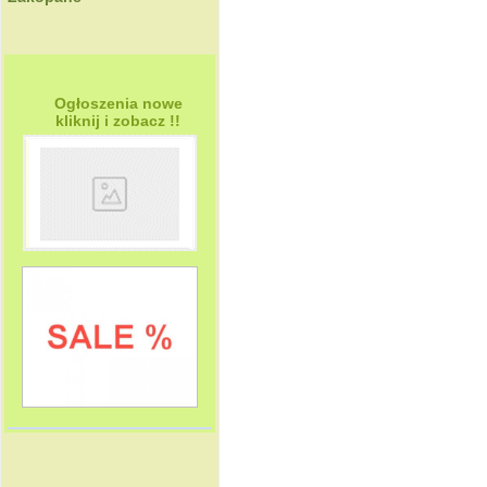
Ogłoszenia nowe
kliknij i zobacz !!