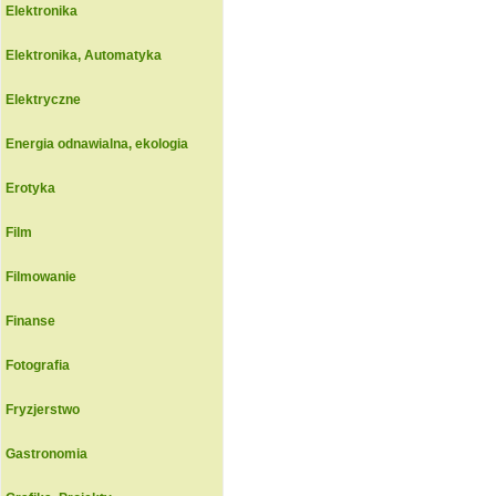
Elektronika
Elektronika, Automatyka
Elektryczne
Energia odnawialna, ekologia
Erotyka
Film
Filmowanie
Finanse
Fotografia
Fryzjerstwo
Gastronomia