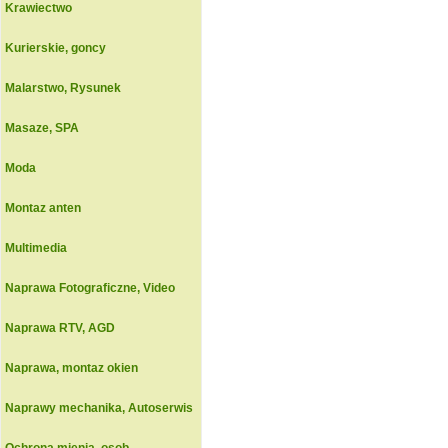
Krawiectwo
Kurierskie, goncy
Malarstwo, Rysunek
Masaze, SPA
Moda
Montaz anten
Multimedia
Naprawa Fotograficzne, Video
Naprawa RTV, AGD
Naprawa, montaz okien
Naprawy mechanika, Autoserwis