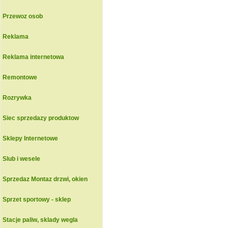
Przewoz osob
Reklama
Reklama internetowa
Remontowe
Rozrywka
Siec sprzedazy produktow
Sklepy Internetowe
Slub i wesele
Sprzedaz Montaz drzwi, okien
Sprzet sportowy - sklep
Stacje paliw, sklady wegla