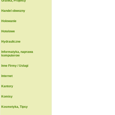
Grafika, Projekty
Handel obwozny
Holowanie
Hotelowe
Hydrauliczne
Informatyka, naprawa
komputerow
Inne Firmy / Uslugi
Internet
Kantory
Komisy
Kosmetyka, Tipsy