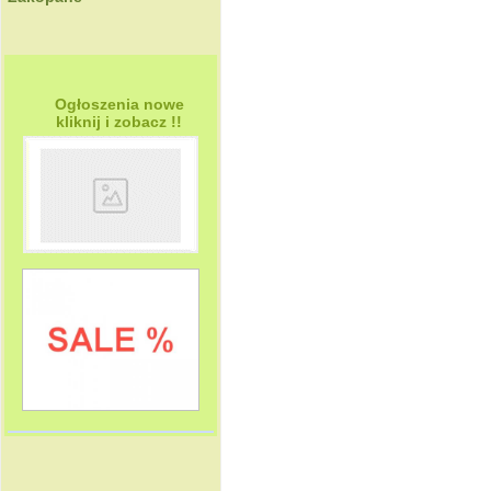
Ogłoszenia nowe
kliknij i zobacz !!