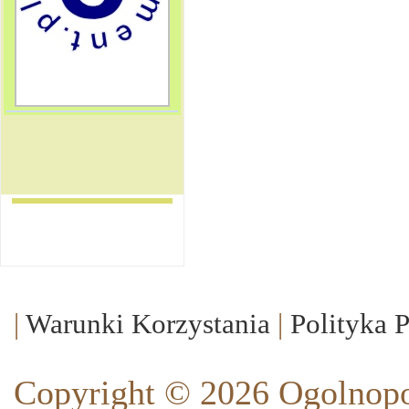
|
Warunki Korzystania
|
Polityka 
Copyright © 2026 Ogolnopo