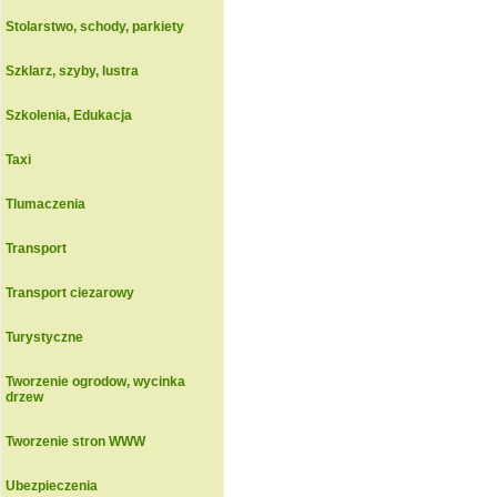
Stolarstwo, schody, parkiety
Szklarz, szyby, lustra
Szkolenia, Edukacja
Taxi
Tlumaczenia
Transport
Transport ciezarowy
Turystyczne
Tworzenie ogrodow, wycinka
drzew
Tworzenie stron WWW
Ubezpieczenia