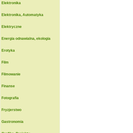
Elektronika
Elektronika, Automatyka
Elektryczne
Energia odnawialna, ekologia
Erotyka
Film
Filmowanie
Finanse
Fotografia
Fryzjerstwo
Gastronomia