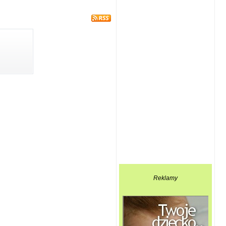
Reklamy