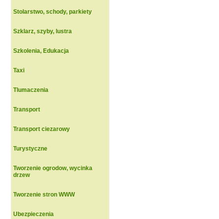
Stolarstwo, schody, parkiety
Szklarz, szyby, lustra
Szkolenia, Edukacja
Taxi
Tlumaczenia
Transport
Transport ciezarowy
Turystyczne
Tworzenie ogrodow, wycinka
drzew
Tworzenie stron WWW
Ubezpieczenia