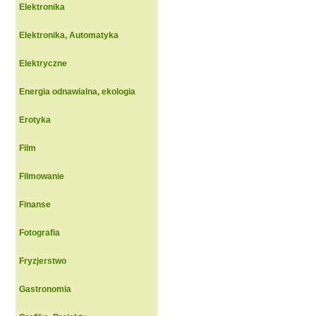
Elektronika
Elektronika, Automatyka
Elektryczne
Energia odnawialna, ekologia
Erotyka
Film
Filmowanie
Finanse
Fotografia
Fryzjerstwo
Gastronomia