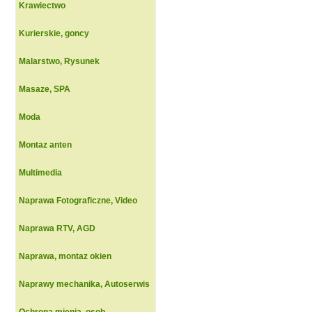
Krawiectwo
Kurierskie, goncy
Malarstwo, Rysunek
Masaze, SPA
Moda
Montaz anten
Multimedia
Naprawa Fotograficzne, Video
Naprawa RTV, AGD
Naprawa, montaz okien
Naprawy mechanika, Autoserwis