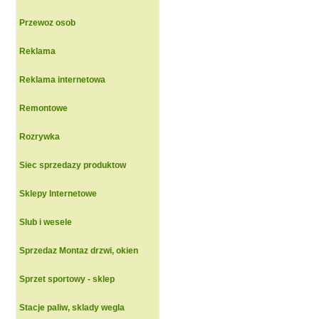
Przewoz osob
Reklama
Reklama internetowa
Remontowe
Rozrywka
Siec sprzedazy produktow
Sklepy Internetowe
Slub i wesele
Sprzedaz Montaz drzwi, okien
Sprzet sportowy - sklep
Stacje paliw, sklady wegla