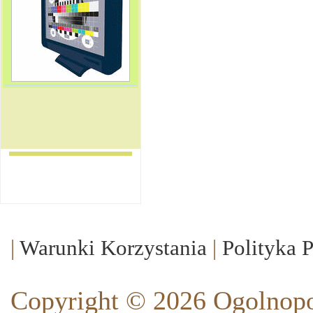
|
Warunki Korzystania
|
Polityka 
Copyright © 2026 Ogolnopo