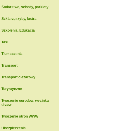
Stolarstwo, schody, parkiety
Szklarz, szyby, lustra
Szkolenia, Edukacja
Taxi
Tlumaczenia
Transport
Transport ciezarowy
Turystyczne
Tworzenie ogrodow, wycinka
drzew
Tworzenie stron WWW
Ubezpieczenia