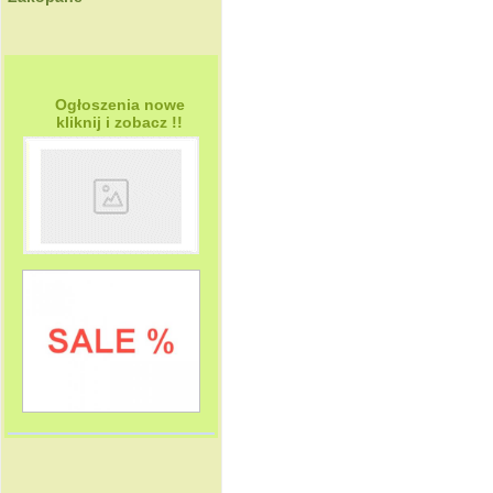
Ogłoszenia nowe
kliknij i zobacz !!