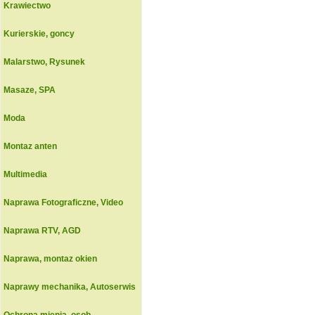
Krawiectwo
Kurierskie, goncy
Malarstwo, Rysunek
Masaze, SPA
Moda
Montaz anten
Multimedia
Naprawa Fotograficzne, Video
Naprawa RTV, AGD
Naprawa, montaz okien
Naprawy mechanika, Autoserwis