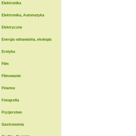
Elektronika
Elektronika, Automatyka
Elektryczne
Energia odnawialna, ekologia
Erotyka
Film
Filmowanie
Finanse
Fotografia
Fryzjerstwo
Gastronomia