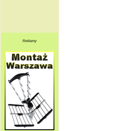
Reklamy