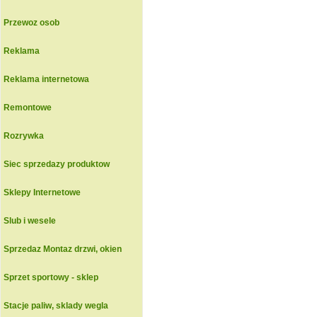
Przewoz osob
Reklama
Reklama internetowa
Remontowe
Rozrywka
Siec sprzedazy produktow
Sklepy Internetowe
Slub i wesele
Sprzedaz Montaz drzwi, okien
Sprzet sportowy - sklep
Stacje paliw, sklady wegla