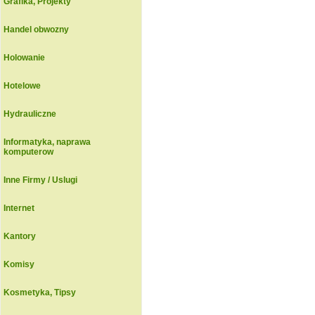
Grafika, Projekty
Handel obwozny
Holowanie
Hotelowe
Hydrauliczne
Informatyka, naprawa
komputerow
Inne Firmy / Uslugi
Internet
Kantory
Komisy
Kosmetyka, Tipsy