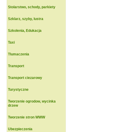
Stolarstwo, schody, parkiety
Szklarz, szyby, lustra
Szkolenia, Edukacja
Taxi
Tlumaczenia
Transport
Transport ciezarowy
Turystyczne
Tworzenie ogrodow, wycinka
drzew
Tworzenie stron WWW
Ubezpieczenia