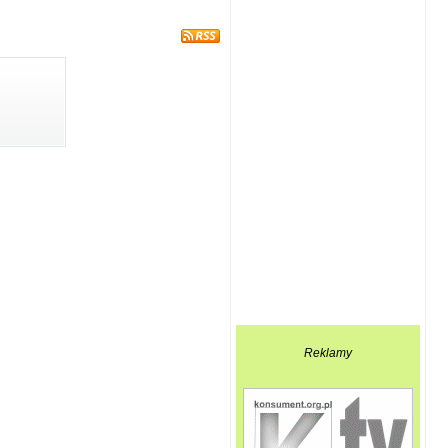
Reklamy