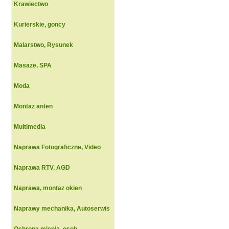
Krawiectwo
Kurierskie, goncy
Malarstwo, Rysunek
Masaze, SPA
Moda
Montaz anten
Multimedia
Naprawa Fotograficzne, Video
Naprawa RTV, AGD
Naprawa, montaz okien
Naprawy mechanika, Autoserwis