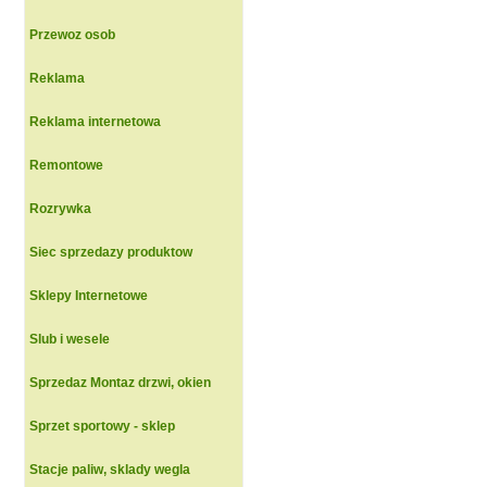
Przewoz osob
Reklama
Reklama internetowa
Remontowe
Rozrywka
Siec sprzedazy produktow
Sklepy Internetowe
Slub i wesele
Sprzedaz Montaz drzwi, okien
Sprzet sportowy - sklep
Stacje paliw, sklady wegla