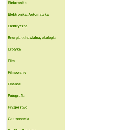
Elektronika
Elektronika, Automatyka
Elektryczne
Energia odnawialna, ekologia
Erotyka
Film
Filmowanie
Finanse
Fotografia
Fryzjerstwo
Gastronomia