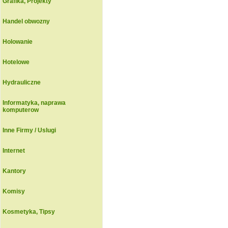
Grafika, Projekty
Handel obwozny
Holowanie
Hotelowe
Hydrauliczne
Informatyka, naprawa
komputerow
Inne Firmy / Uslugi
Internet
Kantory
Komisy
Kosmetyka, Tipsy