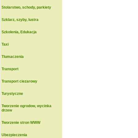
Stolarstwo, schody, parkiety
Szklarz, szyby, lustra
Szkolenia, Edukacja
Taxi
Tlumaczenia
Transport
Transport ciezarowy
Turystyczne
Tworzenie ogrodow, wycinka
drzew
Tworzenie stron WWW
Ubezpieczenia