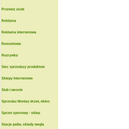
Przewoz osob
Reklama
Reklama internetowa
Remontowe
Rozrywka
Siec sprzedazy produktow
Sklepy Internetowe
Slub i wesele
Sprzedaz Montaz drzwi, okien
Sprzet sportowy - sklep
Stacje paliw, sklady wegla