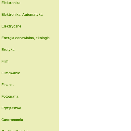
Elektronika
Elektronika, Automatyka
Elektryczne
Energia odnawialna, ekologia
Erotyka
Film
Filmowanie
Finanse
Fotografia
Fryzjerstwo
Gastronomia