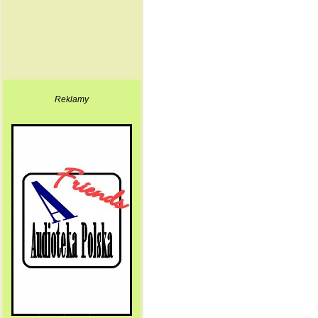
Reklamy