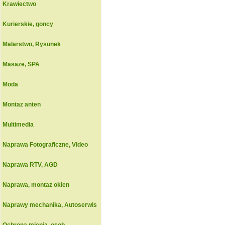
Krawiectwo
Kurierskie, goncy
Malarstwo, Rysunek
Masaze, SPA
Moda
Montaz anten
Multimedia
Naprawa Fotograficzne, Video
Naprawa RTV, AGD
Naprawa, montaz okien
Naprawy mechanika, Autoserwis