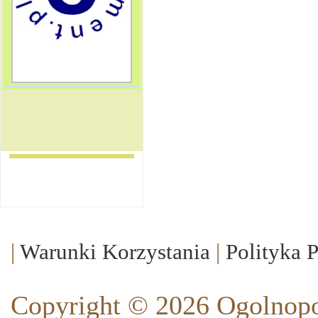
|
Warunki Korzystania
|
Polityka 
Copyright © 2026 Ogolnopo