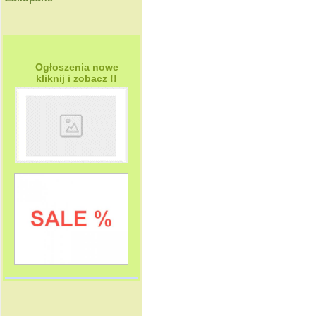
Ogłoszenia nowe
kliknij i zobacz !!