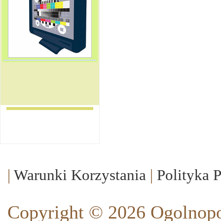
|
Warunki Korzystania
|
Polityka 
Copyright © 2026 Ogolnopo