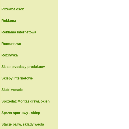
Przewoz osob
Reklama
Reklama internetowa
Remontowe
Rozrywka
Siec sprzedazy produktow
Sklepy Internetowe
Slub i wesele
Sprzedaz Montaz drzwi, okien
Sprzet sportowy - sklep
Stacje paliw, sklady wegla