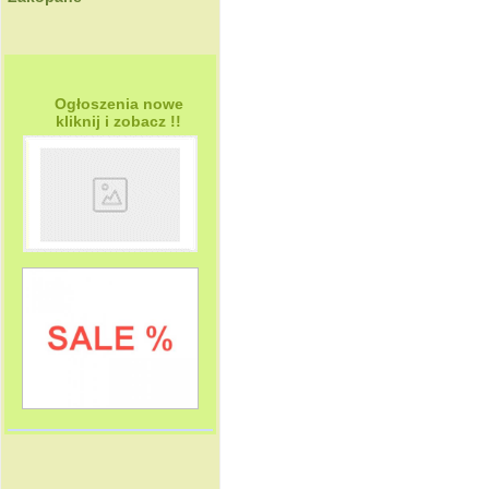
Ogłoszenia nowe
kliknij i zobacz !!