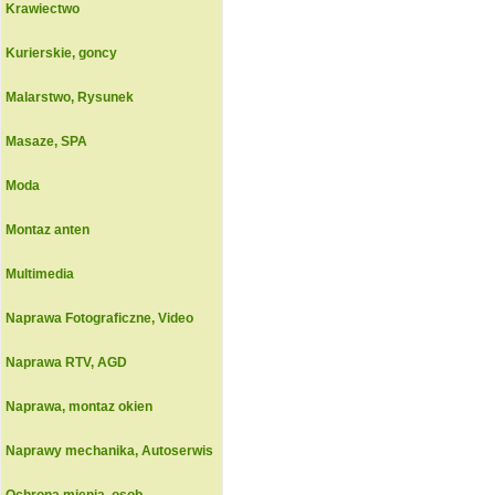
Krawiectwo
Kurierskie, goncy
Malarstwo, Rysunek
Masaze, SPA
Moda
Montaz anten
Multimedia
Naprawa Fotograficzne, Video
Naprawa RTV, AGD
Naprawa, montaz okien
Naprawy mechanika, Autoserwis