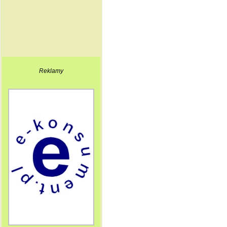
Reklamy