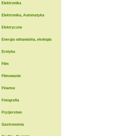
Elektronika
Elektronika, Automatyka
Elektryczne
Energia odnawialna, ekologia
Erotyka
Film
Filmowanie
Finanse
Fotografia
Fryzjerstwo
Gastronomia