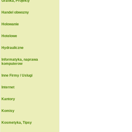
Grafika, Projekty
Handel obwozny
Holowanie
Hotelowe
Hydrauliczne
Informatyka, naprawa
komputerow
Inne Firmy / Uslugi
Internet
Kantory
Komisy
Kosmetyka, Tipsy