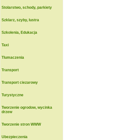
Stolarstwo, schody, parkiety
Szklarz, szyby, lustra
Szkolenia, Edukacja
Taxi
Tlumaczenia
Transport
Transport ciezarowy
Turystyczne
Tworzenie ogrodow, wycinka
drzew
Tworzenie stron WWW
Ubezpieczenia