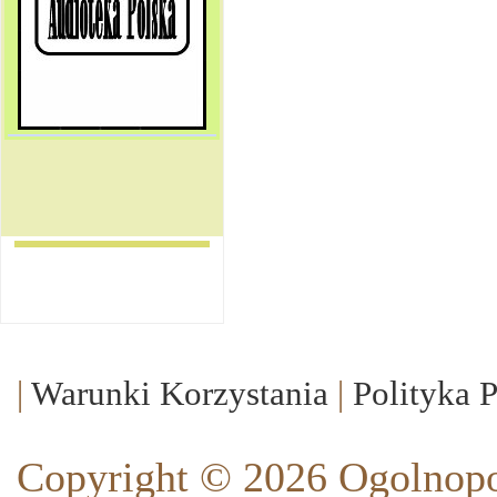
|
Warunki Korzystania
|
Polityka 
Copyright © 2026 Ogolnopo