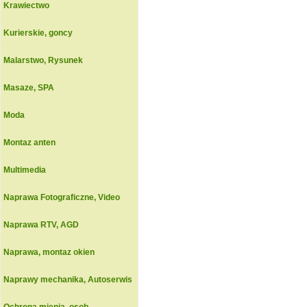
Krawiectwo
Kurierskie, goncy
Malarstwo, Rysunek
Masaze, SPA
Moda
Montaz anten
Multimedia
Naprawa Fotograficzne, Video
Naprawa RTV, AGD
Naprawa, montaz okien
Naprawy mechanika, Autoserwis