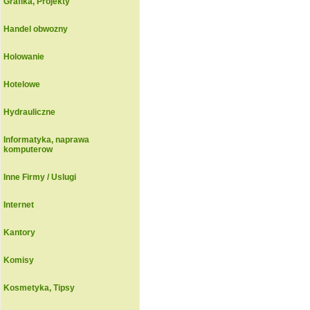
Grafika, Projekty
Handel obwozny
Holowanie
Hotelowe
Hydrauliczne
Informatyka, naprawa
komputerow
Inne Firmy / Uslugi
Internet
Kantory
Komisy
Kosmetyka, Tipsy