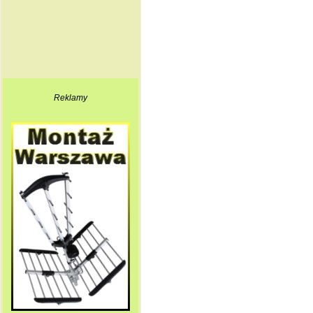
Reklamy