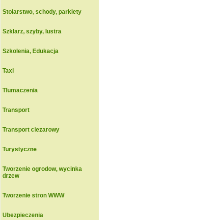
Stolarstwo, schody, parkiety
Szklarz, szyby, lustra
Szkolenia, Edukacja
Taxi
Tlumaczenia
Transport
Transport ciezarowy
Turystyczne
Tworzenie ogrodow, wycinka
drzew
Tworzenie stron WWW
Ubezpieczenia