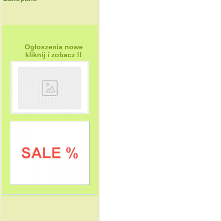
Ogłoszenia nowe
kliknij i zobacz !!