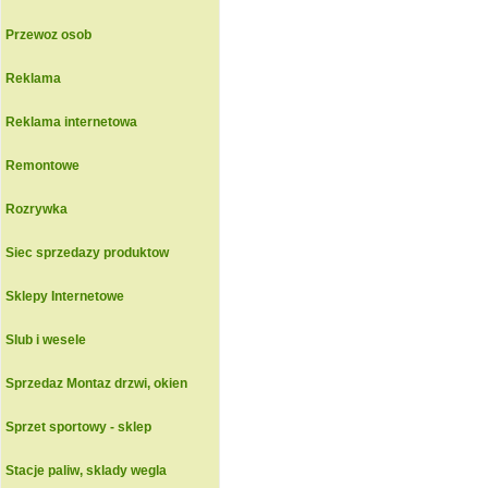
Przewoz osob
Reklama
Reklama internetowa
Remontowe
Rozrywka
Siec sprzedazy produktow
Sklepy Internetowe
Slub i wesele
Sprzedaz Montaz drzwi, okien
Sprzet sportowy - sklep
Stacje paliw, sklady wegla