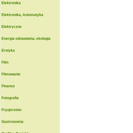
Elektronika
Elektronika, Automatyka
Elektryczne
Energia odnawialna, ekologia
Erotyka
Film
Filmowanie
Finanse
Fotografia
Fryzjerstwo
Gastronomia