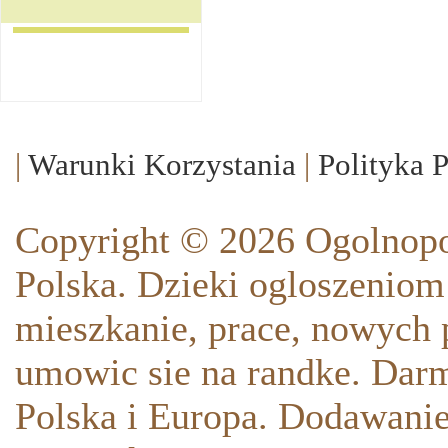
|
Warunki Korzystania
|
Polityka 
Copyright © 2026 Ogolnopo
Polska. Dzieki ogloszeniom
mieszkanie, prace, nowych p
umowic sie na randke. Darm
Polska i Europa. Dodawani