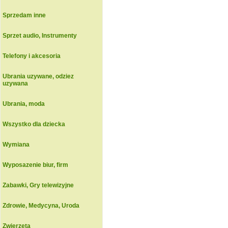
Sprzedam inne
Sprzet audio, Instrumenty
Telefony i akcesoria
Ubrania uzywane, odziez
uzywana
Ubrania, moda
Wszystko dla dziecka
Wymiana
Wyposazenie biur, firm
Zabawki, Gry telewizyjne
Zdrowie, Medycyna, Uroda
Zwierzeta