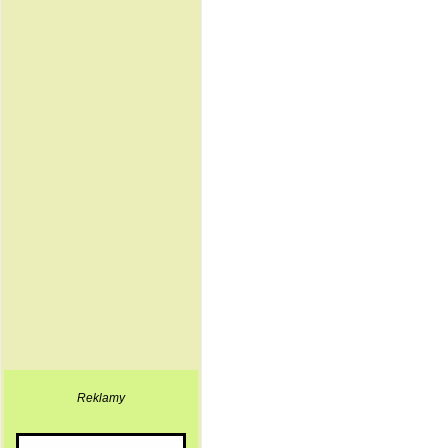
Reklamy