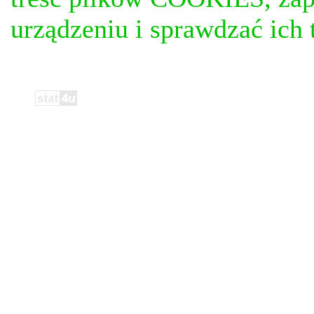
urządzeniu i sprawdzać ich t