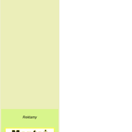
Reklamy