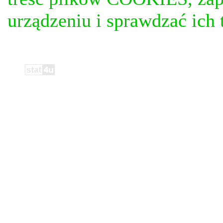
urządzeniu i sprawdzać ich t