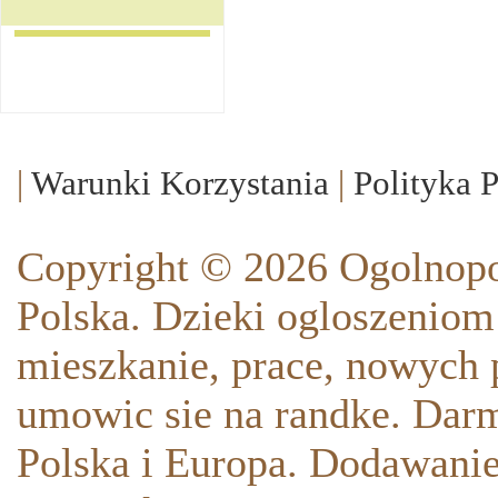
|
Warunki Korzystania
|
Polityka 
Copyright © 2026 Ogolnopo
Polska. Dzieki ogloszeniom
mieszkanie, prace, nowych p
umowic sie na randke. Darm
Polska i Europa. Dodawani