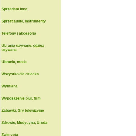
Sprzedam inne
Sprzet audio, Instrumenty
Telefony i akcesoria
Ubrania uzywane, odziez
uzywana
Ubrania, moda
Wszystko dla dziecka
Wymiana
Wyposazenie biur, firm
Zabawki, Gry telewizyjne
Zdrowie, Medycyna, Uroda
Zwierzeta