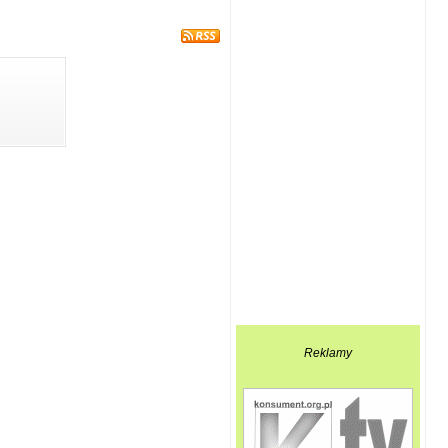
Reklamy