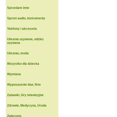
Sprzedam inne
Sprzet audio, Instrumenty
Telefony i akcesoria
Ubrania uzywane, odziez
uzywana
Ubrania, moda
Wszystko dla dziecka
Wymiana
Wyposazenie biur, firm
Zabawki, Gry telewizyjne
Zdrowie, Medycyna, Uroda
Zwierzeta