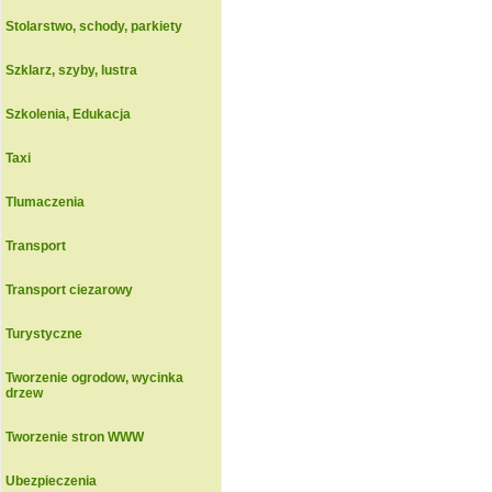
Stolarstwo, schody, parkiety
Szklarz, szyby, lustra
Szkolenia, Edukacja
Taxi
Tlumaczenia
Transport
Transport ciezarowy
Turystyczne
Tworzenie ogrodow, wycinka
drzew
Tworzenie stron WWW
Ubezpieczenia