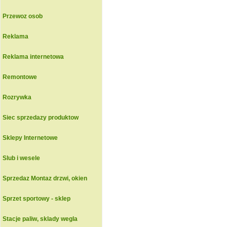
Przewoz osob
Reklama
Reklama internetowa
Remontowe
Rozrywka
Siec sprzedazy produktow
Sklepy Internetowe
Slub i wesele
Sprzedaz Montaz drzwi, okien
Sprzet sportowy - sklep
Stacje paliw, sklady wegla