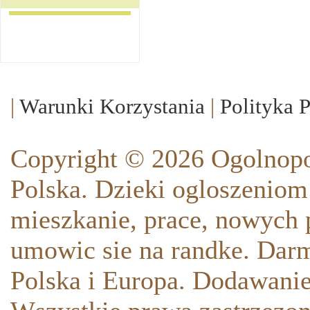
|
Warunki Korzystania
|
Polityka 
Copyright © 2026 Ogolnopo
Polska. Dzieki ogloszeniom
mieszkanie, prace, nowych p
umowic sie na randke. Darm
Polska i Europa. Dodawani