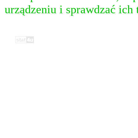
urządzeniu i sprawdzać ich t