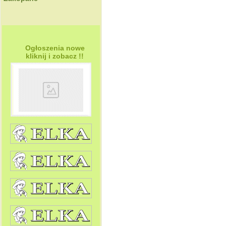
Ogłoszenia nowe
kliknij i zobacz !!