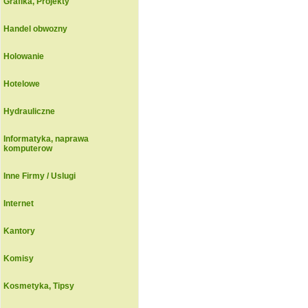
Grafika, Projekty
Handel obwozny
Holowanie
Hotelowe
Hydrauliczne
Informatyka, naprawa
komputerow
Inne Firmy / Uslugi
Internet
Kantory
Komisy
Kosmetyka, Tipsy