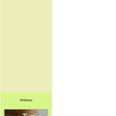
Reklamy