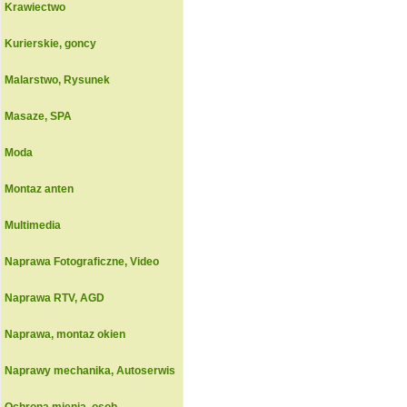
Krawiectwo
Kurierskie, goncy
Malarstwo, Rysunek
Masaze, SPA
Moda
Montaz anten
Multimedia
Naprawa Fotograficzne, Video
Naprawa RTV, AGD
Naprawa, montaz okien
Naprawy mechanika, Autoserwis