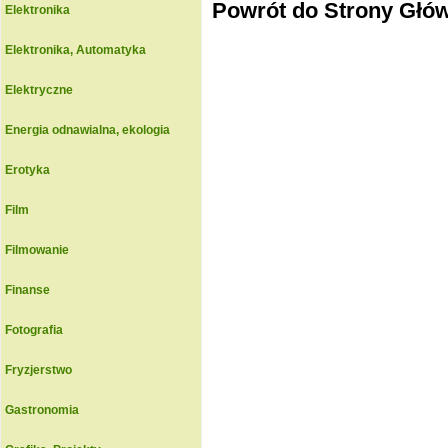
Powrót do Strony Głó
Elektronika
Elektronika, Automatyka
Elektryczne
Energia odnawialna, ekologia
Erotyka
Film
Filmowanie
Finanse
Fotografia
Fryzjerstwo
Gastronomia