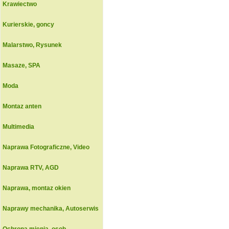
Krawiectwo
Kurierskie, goncy
Malarstwo, Rysunek
Masaze, SPA
Moda
Montaz anten
Multimedia
Naprawa Fotograficzne, Video
Naprawa RTV, AGD
Naprawa, montaz okien
Naprawy mechanika, Autoserwis