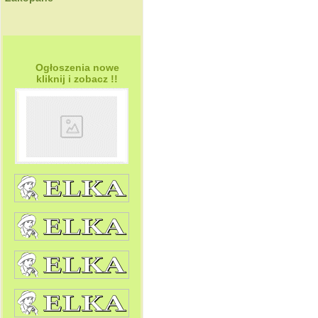
Ogłoszenia nowe
kliknij i zobacz !!