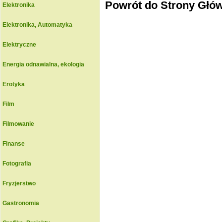
Powrót do Strony Głó
Elektronika
Elektronika, Automatyka
Elektryczne
Energia odnawialna, ekologia
Erotyka
Film
Filmowanie
Finanse
Fotografia
Fryzjerstwo
Gastronomia