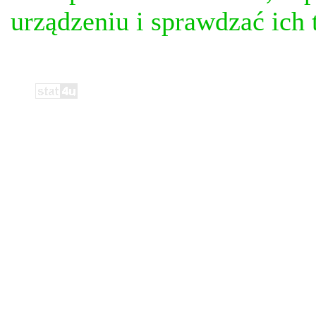
urządzeniu i sprawdzać ich t