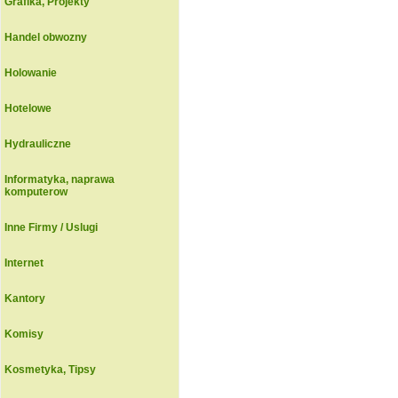
Grafika, Projekty
Handel obwozny
Holowanie
Hotelowe
Hydrauliczne
Informatyka, naprawa
komputerow
Inne Firmy / Uslugi
Internet
Kantory
Komisy
Kosmetyka, Tipsy