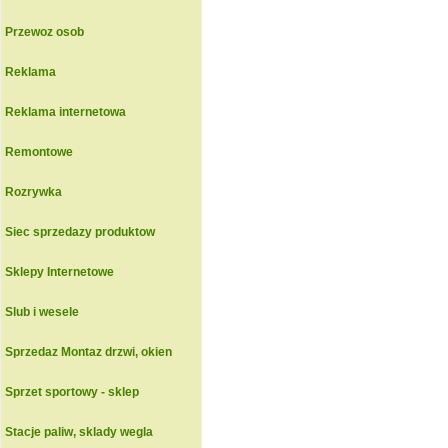
Przewoz osob
Reklama
Reklama internetowa
Remontowe
Rozrywka
Siec sprzedazy produktow
Sklepy Internetowe
Slub i wesele
Sprzedaz Montaz drzwi, okien
Sprzet sportowy - sklep
Stacje paliw, sklady wegla