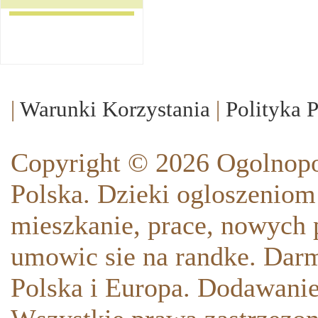
|
Warunki Korzystania
|
Polityka 
Copyright © 2026 Ogolnopo
Polska. Dzieki ogloszeniom
mieszkanie, prace, nowych p
umowic sie na randke. Darm
Polska i Europa. Dodawani