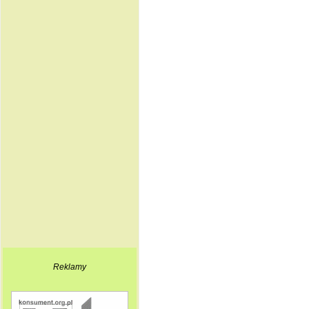
Reklamy