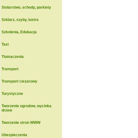
Stolarstwo, schody, parkiety
Szklarz, szyby, lustra
Szkolenia, Edukacja
Taxi
Tlumaczenia
Transport
Transport ciezarowy
Turystyczne
Tworzenie ogrodow, wycinka
drzew
Tworzenie stron WWW
Ubezpieczenia