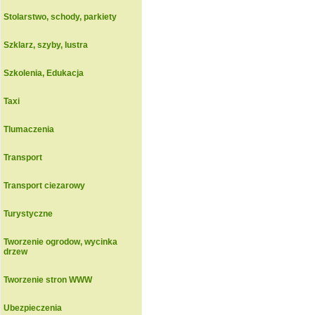
Stolarstwo, schody, parkiety
Szklarz, szyby, lustra
Szkolenia, Edukacja
Taxi
Tlumaczenia
Transport
Transport ciezarowy
Turystyczne
Tworzenie ogrodow, wycinka
drzew
Tworzenie stron WWW
Ubezpieczenia