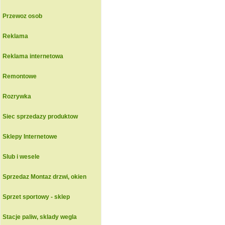
Przewoz osob
Reklama
Reklama internetowa
Remontowe
Rozrywka
Siec sprzedazy produktow
Sklepy Internetowe
Slub i wesele
Sprzedaz Montaz drzwi, okien
Sprzet sportowy - sklep
Stacje paliw, sklady wegla