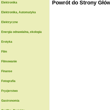
Powrót do Strony Głó
Elektronika
Elektronika, Automatyka
Elektryczne
Energia odnawialna, ekologia
Erotyka
Film
Filmowanie
Finanse
Fotografia
Fryzjerstwo
Gastronomia