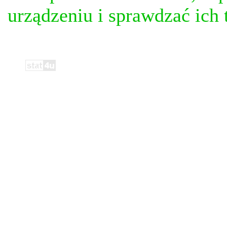
urządzeniu i sprawdzać ich t