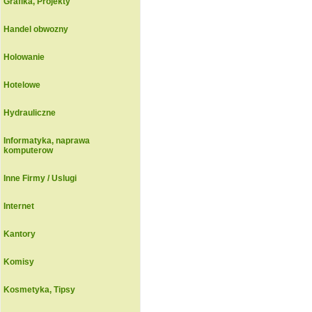
Grafika, Projekty
Handel obwozny
Holowanie
Hotelowe
Hydrauliczne
Informatyka, naprawa
komputerow
Inne Firmy / Uslugi
Internet
Kantory
Komisy
Kosmetyka, Tipsy