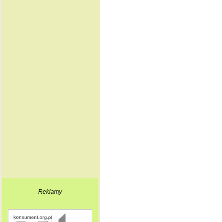
Reklamy