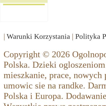
|
Warunki Korzystania
|
Polityka 
Copyright © 2026 Ogolnopo
Polska. Dzieki ogloszeniom
mieszkanie, prace, nowych p
umowic sie na randke. Darm
Polska i Europa. Dodawani