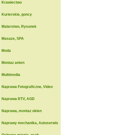
Krawiectwo
Kurierskie, goncy
Malarstwo, Rysunek
Masaze, SPA
Moda
Montaz anten
Multimedia
Naprawa Fotograficzne, Video
Naprawa RTV, AGD
Naprawa, montaz okien
Naprawy mechanika, Autoserwis