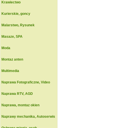
Krawiectwo
Kurierskie, goncy
Malarstwo, Rysunek
Masaze, SPA
Moda
Montaz anten
Multimedia
Naprawa Fotograficzne, Video
Naprawa RTV, AGD
Naprawa, montaz okien
Naprawy mechanika, Autoserwis