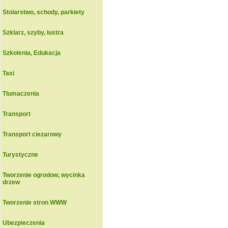
Stolarstwo, schody, parkiety
Szklarz, szyby, lustra
Szkolenia, Edukacja
Taxi
Tlumaczenia
Transport
Transport ciezarowy
Turystyczne
Tworzenie ogrodow, wycinka
drzew
Tworzenie stron WWW
Ubezpieczenia