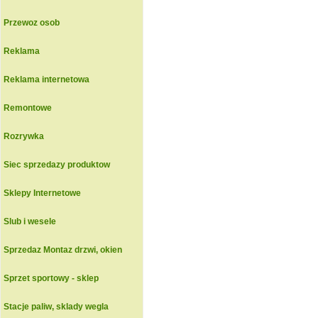
Przewoz osob
Reklama
Reklama internetowa
Remontowe
Rozrywka
Siec sprzedazy produktow
Sklepy Internetowe
Slub i wesele
Sprzedaz Montaz drzwi, okien
Sprzet sportowy - sklep
Stacje paliw, sklady wegla