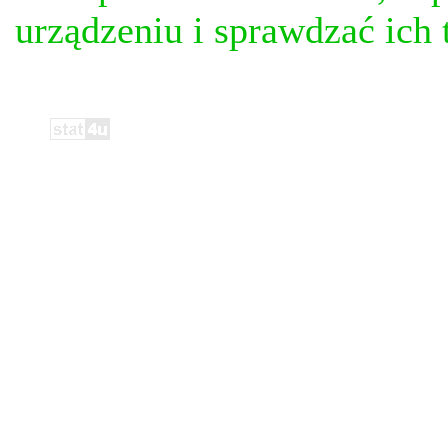
urządzeniu i sprawdzać ich t