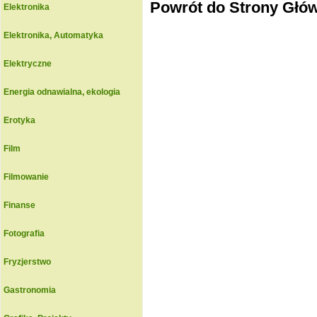
Powrót do Strony Głó
Elektronika
Elektronika, Automatyka
Elektryczne
Energia odnawialna, ekologia
Erotyka
Film
Filmowanie
Finanse
Fotografia
Fryzjerstwo
Gastronomia