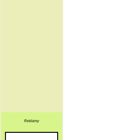
Reklamy