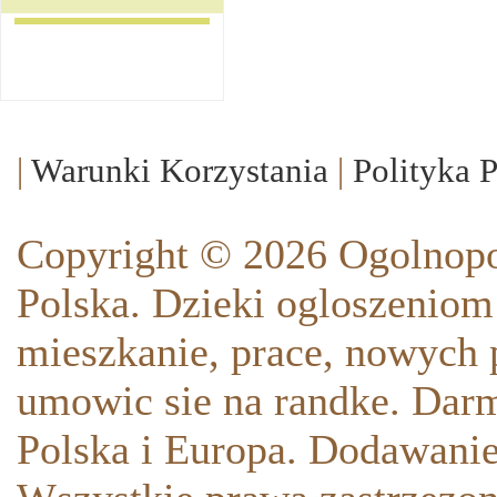
|
Warunki Korzystania
|
Polityka 
Copyright © 2026 Ogolnopo
Polska. Dzieki ogloszeniom
mieszkanie, prace, nowych p
umowic sie na randke. Darm
Polska i Europa. Dodawani