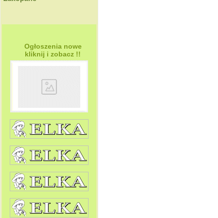
Ogłoszenia nowe
kliknij i zobacz !!