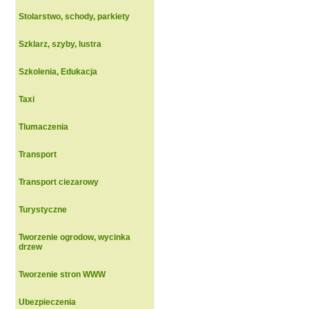
Stolarstwo, schody, parkiety
Szklarz, szyby, lustra
Szkolenia, Edukacja
Taxi
Tlumaczenia
Transport
Transport ciezarowy
Turystyczne
Tworzenie ogrodow, wycinka
drzew
Tworzenie stron WWW
Ubezpieczenia