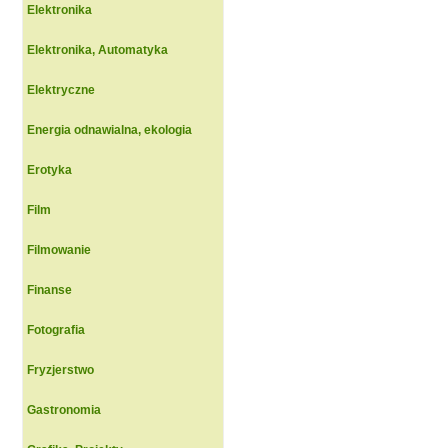
Elektronika
Elektronika, Automatyka
Elektryczne
Energia odnawialna, ekologia
Erotyka
Film
Filmowanie
Finanse
Fotografia
Fryzjerstwo
Gastronomia