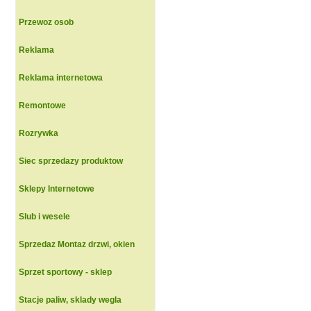
Przewoz osob
Reklama
Reklama internetowa
Remontowe
Rozrywka
Siec sprzedazy produktow
Sklepy Internetowe
Slub i wesele
Sprzedaz Montaz drzwi, okien
Sprzet sportowy - sklep
Stacje paliw, sklady wegla