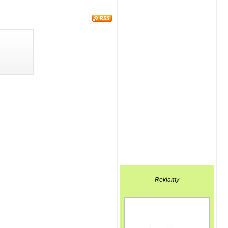
Reklamy