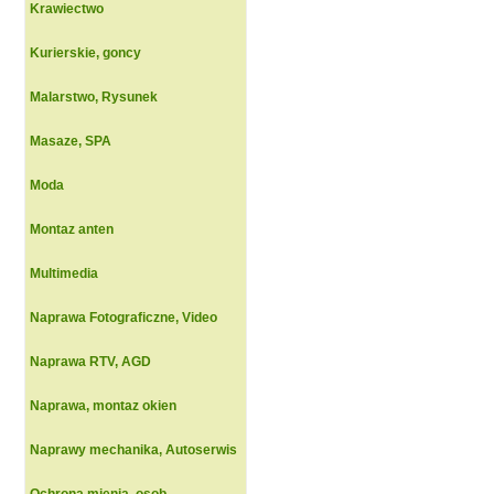
Krawiectwo
Kurierskie, goncy
Malarstwo, Rysunek
Masaze, SPA
Moda
Montaz anten
Multimedia
Naprawa Fotograficzne, Video
Naprawa RTV, AGD
Naprawa, montaz okien
Naprawy mechanika, Autoserwis