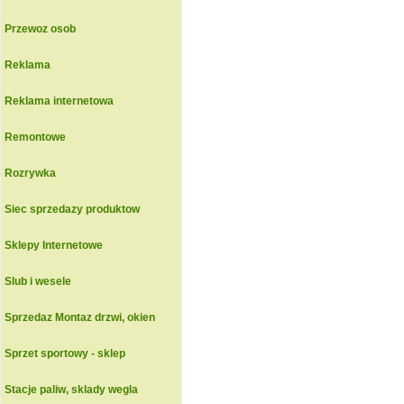
Przewoz osob
Reklama
Reklama internetowa
Remontowe
Rozrywka
Siec sprzedazy produktow
Sklepy Internetowe
Slub i wesele
Sprzedaz Montaz drzwi, okien
Sprzet sportowy - sklep
Stacje paliw, sklady wegla