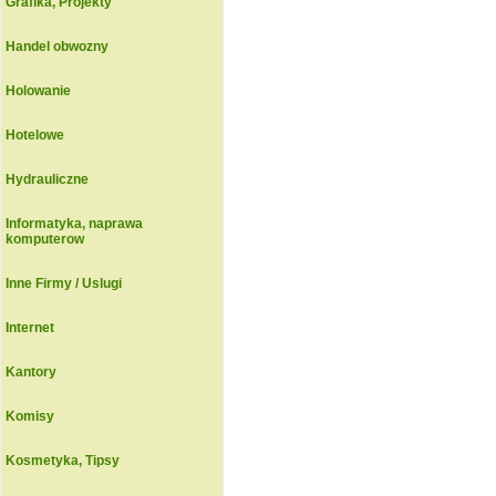
Grafika, Projekty
Handel obwozny
Holowanie
Hotelowe
Hydrauliczne
Informatyka, naprawa
komputerow
Inne Firmy / Uslugi
Internet
Kantory
Komisy
Kosmetyka, Tipsy