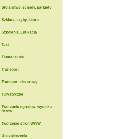
Stolarstwo, schody, parkiety
Szklarz, szyby, lustra
Szkolenia, Edukacja
Taxi
Tlumaczenia
Transport
Transport ciezarowy
Turystyczne
Tworzenie ogrodow, wycinka
drzew
Tworzenie stron WWW
Ubezpieczenia