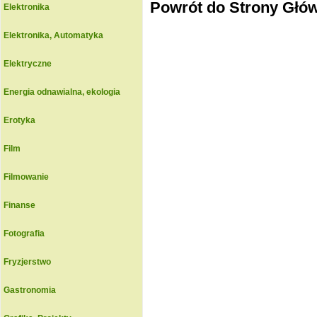
Powrót do Strony Głó
Elektronika
Elektronika, Automatyka
Elektryczne
Energia odnawialna, ekologia
Erotyka
Film
Filmowanie
Finanse
Fotografia
Fryzjerstwo
Gastronomia