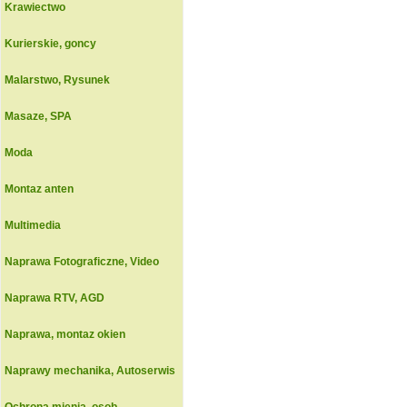
Krawiectwo
Kurierskie, goncy
Malarstwo, Rysunek
Masaze, SPA
Moda
Montaz anten
Multimedia
Naprawa Fotograficzne, Video
Naprawa RTV, AGD
Naprawa, montaz okien
Naprawy mechanika, Autoserwis