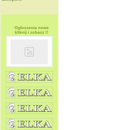
Ogłoszenia nowe
kliknij i zobacz !!