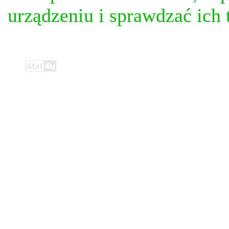
urządzeniu i sprawdzać ich t