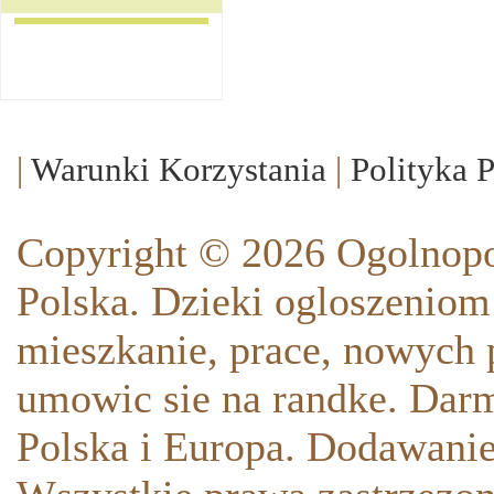
|
Warunki Korzystania
|
Polityka 
Copyright © 2026 Ogolnopo
Polska. Dzieki ogloszeniom
mieszkanie, prace, nowych p
umowic sie na randke. Darm
Polska i Europa. Dodawani