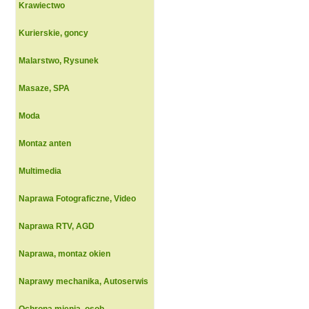
Krawiectwo
Kurierskie, goncy
Malarstwo, Rysunek
Masaze, SPA
Moda
Montaz anten
Multimedia
Naprawa Fotograficzne, Video
Naprawa RTV, AGD
Naprawa, montaz okien
Naprawy mechanika, Autoserwis