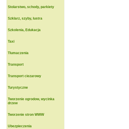
Stolarstwo, schody, parkiety
Szklarz, szyby, lustra
Szkolenia, Edukacja
Taxi
Tlumaczenia
Transport
Transport ciezarowy
Turystyczne
Tworzenie ogrodow, wycinka
drzew
Tworzenie stron WWW
Ubezpieczenia