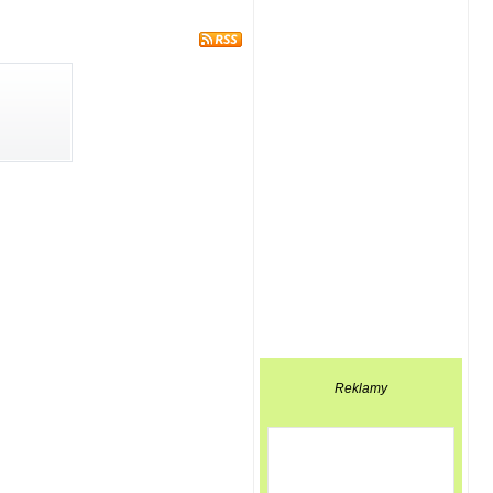
Reklamy