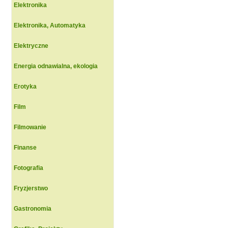
Elektronika
Elektronika, Automatyka
Elektryczne
Energia odnawialna, ekologia
Erotyka
Film
Filmowanie
Finanse
Fotografia
Fryzjerstwo
Gastronomia