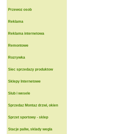
Przewoz osob
Reklama
Reklama internetowa
Remontowe
Rozrywka
Siec sprzedazy produktow
Sklepy Internetowe
Slub i wesele
Sprzedaz Montaz drzwi, okien
Sprzet sportowy - sklep
Stacje paliw, sklady wegla