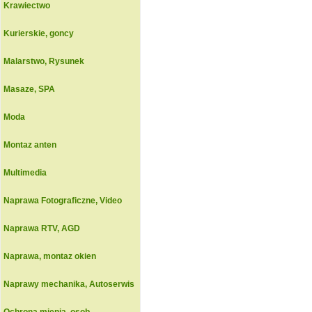
Krawiectwo
Kurierskie, goncy
Malarstwo, Rysunek
Masaze, SPA
Moda
Montaz anten
Multimedia
Naprawa Fotograficzne, Video
Naprawa RTV, AGD
Naprawa, montaz okien
Naprawy mechanika, Autoserwis