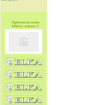
Ogłoszenia nowe
kliknij i zobacz !!