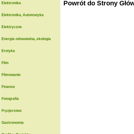
Powrót do Strony Głó
Elektronika
Elektronika, Automatyka
Elektryczne
Energia odnawialna, ekologia
Erotyka
Film
Filmowanie
Finanse
Fotografia
Fryzjerstwo
Gastronomia