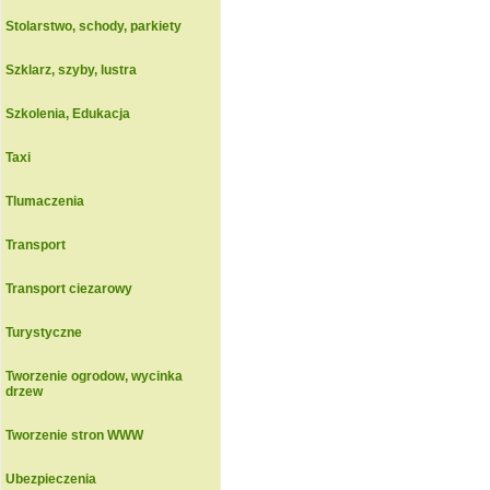
Stolarstwo, schody, parkiety
Szklarz, szyby, lustra
Szkolenia, Edukacja
Taxi
Tlumaczenia
Transport
Transport ciezarowy
Turystyczne
Tworzenie ogrodow, wycinka
drzew
Tworzenie stron WWW
Ubezpieczenia