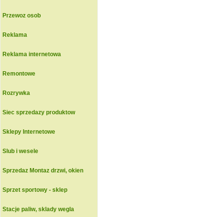
Przewoz osob
Reklama
Reklama internetowa
Remontowe
Rozrywka
Siec sprzedazy produktow
Sklepy Internetowe
Slub i wesele
Sprzedaz Montaz drzwi, okien
Sprzet sportowy - sklep
Stacje paliw, sklady wegla