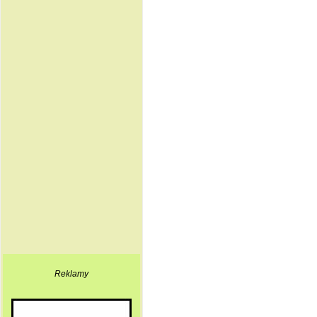
Reklamy