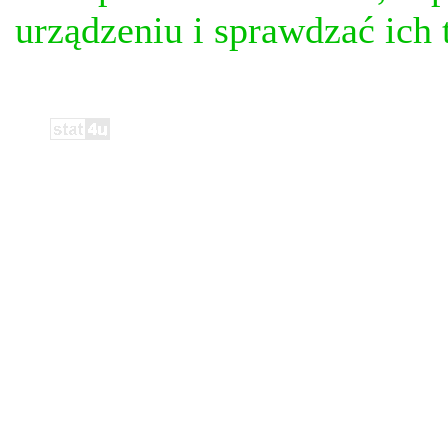
urządzeniu i sprawdzać ich t