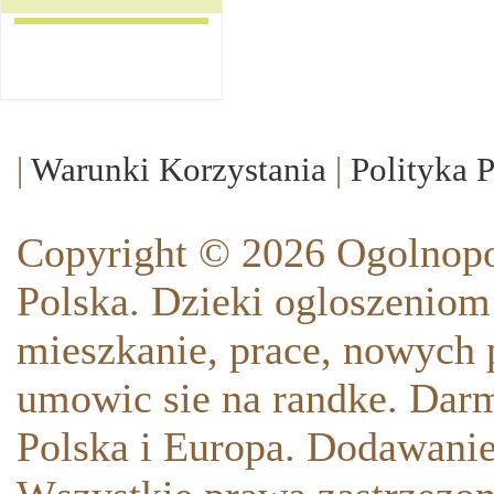
|
Warunki Korzystania
|
Polityka 
Copyright © 2026 Ogolnopo
Polska. Dzieki ogloszeniom
mieszkanie, prace, nowych p
umowic sie na randke. Darm
Polska i Europa. Dodawani