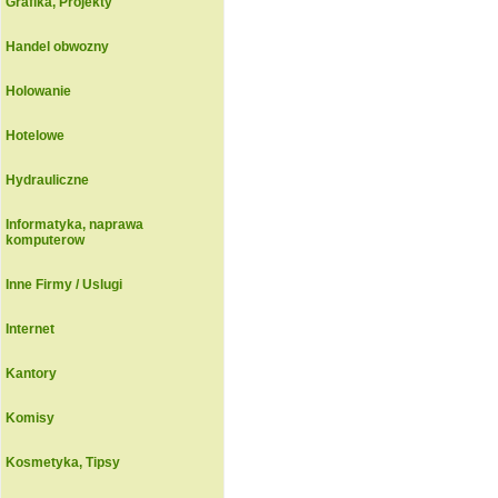
Grafika, Projekty
Handel obwozny
Holowanie
Hotelowe
Hydrauliczne
Informatyka, naprawa
komputerow
Inne Firmy / Uslugi
Internet
Kantory
Komisy
Kosmetyka, Tipsy