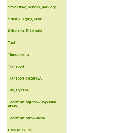
Stolarstwo, schody, parkiety
Szklarz, szyby, lustra
Szkolenia, Edukacja
Taxi
Tlumaczenia
Transport
Transport ciezarowy
Turystyczne
Tworzenie ogrodow, wycinka
drzew
Tworzenie stron WWW
Ubezpieczenia