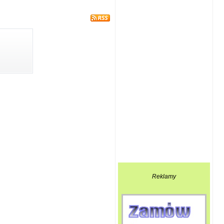
Reklamy