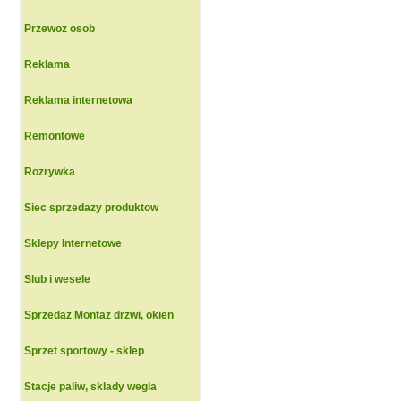
Przewoz osob
Reklama
Reklama internetowa
Remontowe
Rozrywka
Siec sprzedazy produktow
Sklepy Internetowe
Slub i wesele
Sprzedaz Montaz drzwi, okien
Sprzet sportowy - sklep
Stacje paliw, sklady wegla