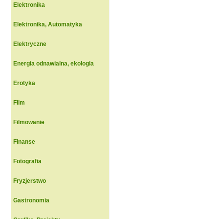
Elektronika
Elektronika, Automatyka
Elektryczne
Energia odnawialna, ekologia
Erotyka
Film
Filmowanie
Finanse
Fotografia
Fryzjerstwo
Gastronomia