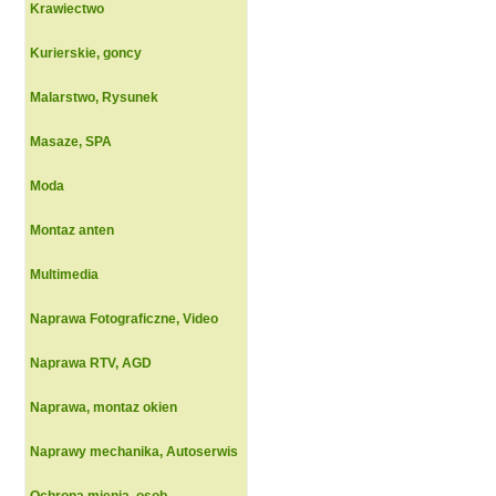
Krawiectwo
Kurierskie, goncy
Malarstwo, Rysunek
Masaze, SPA
Moda
Montaz anten
Multimedia
Naprawa Fotograficzne, Video
Naprawa RTV, AGD
Naprawa, montaz okien
Naprawy mechanika, Autoserwis