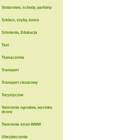
Stolarstwo, schody, parkiety
Szklarz, szyby, lustra
Szkolenia, Edukacja
Taxi
Tlumaczenia
Transport
Transport ciezarowy
Turystyczne
Tworzenie ogrodow, wycinka
drzew
Tworzenie stron WWW
Ubezpieczenia