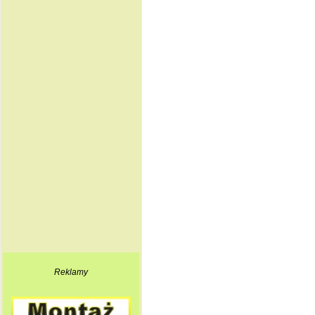
Reklamy