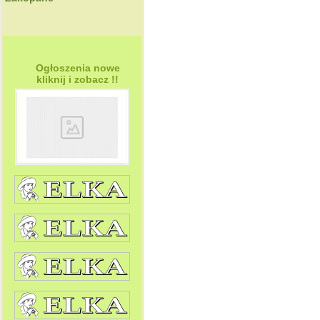
Ogłoszenia nowe
kliknij i zobacz !!