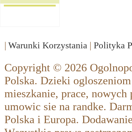
|
Warunki Korzystania
|
Polityka 
Copyright © 2026 Ogolnopo
Polska. Dzieki ogloszeniom
mieszkanie, prace, nowych p
umowic sie na randke. Darm
Polska i Europa. Dodawani