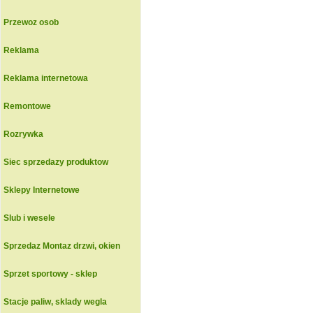
Przewoz osob
Reklama
Reklama internetowa
Remontowe
Rozrywka
Siec sprzedazy produktow
Sklepy Internetowe
Slub i wesele
Sprzedaz Montaz drzwi, okien
Sprzet sportowy - sklep
Stacje paliw, sklady wegla