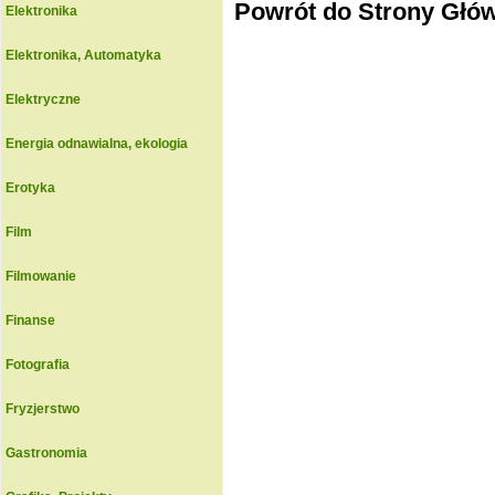
Powrót do Strony Głó
Elektronika
Elektronika, Automatyka
Elektryczne
Energia odnawialna, ekologia
Erotyka
Film
Filmowanie
Finanse
Fotografia
Fryzjerstwo
Gastronomia