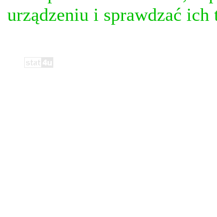
urządzeniu i sprawdzać ich t