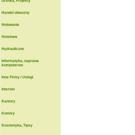
Grafika, Projekty
Handel obwozny
Holowanie
Hotelowe
Hydrauliczne
Informatyka, naprawa
komputerow
Inne Firmy / Uslugi
Internet
Kantory
Komisy
Kosmetyka, Tipsy