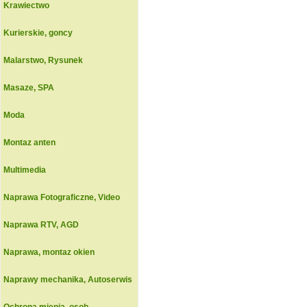
Krawiectwo
Kurierskie, goncy
Malarstwo, Rysunek
Masaze, SPA
Moda
Montaz anten
Multimedia
Naprawa Fotograficzne, Video
Naprawa RTV, AGD
Naprawa, montaz okien
Naprawy mechanika, Autoserwis