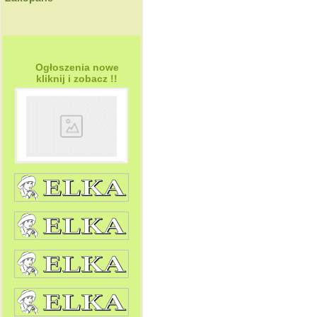
Ogłoszenia nowe
kliknij i zobacz !!