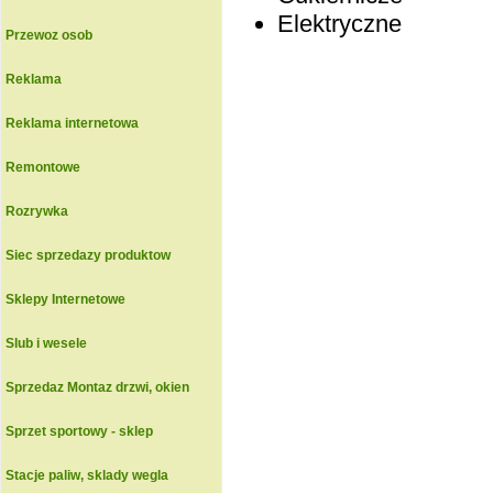
Elektryczne
Przewoz osob
Reklama
Reklama internetowa
Remontowe
Rozrywka
Siec sprzedazy produktow
Sklepy Internetowe
Slub i wesele
Sprzedaz Montaz drzwi, okien
Sprzet sportowy - sklep
Stacje paliw, sklady wegla