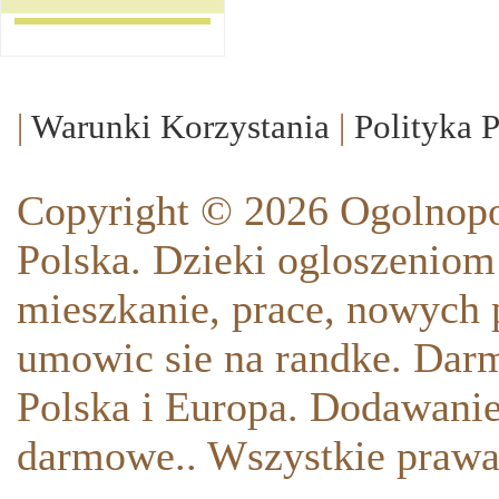
|
Warunki Korzystania
|
Polityka 
Copyright © 2026 Ogolnopo
Polska. Dzieki ogloszeniom
mieszkanie, prace, nowych p
umowic sie na randke. Darm
Polska i Europa. Dodawani
darmowe.. Wszystkie prawa