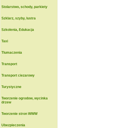
Stolarstwo, schody, parkiety
Szklarz, szyby, lustra
Szkolenia, Edukacja
Taxi
Tlumaczenia
Transport
Transport ciezarowy
Turystyczne
Tworzenie ogrodow, wycinka
drzew
Tworzenie stron WWW
Ubezpieczenia