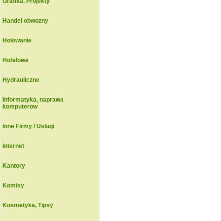
Grafika, Projekty
Handel obwozny
Holowanie
Hotelowe
Hydrauliczne
Informatyka, naprawa
komputerow
Inne Firmy / Uslugi
Internet
Kantory
Komisy
Kosmetyka, Tipsy