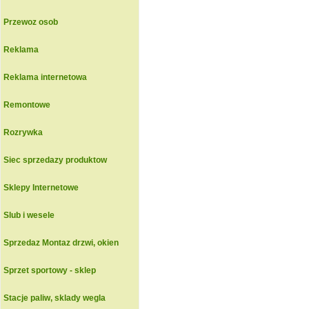
Przewoz osob
Reklama
Reklama internetowa
Remontowe
Rozrywka
Siec sprzedazy produktow
Sklepy Internetowe
Slub i wesele
Sprzedaz Montaz drzwi, okien
Sprzet sportowy - sklep
Stacje paliw, sklady wegla