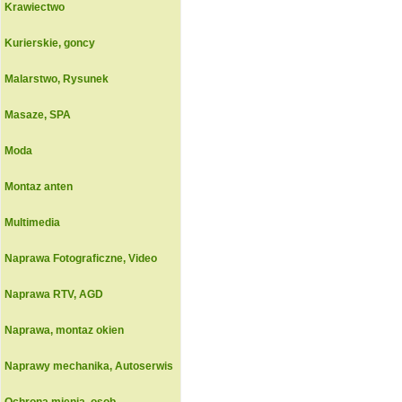
Krawiectwo
Kurierskie, goncy
Malarstwo, Rysunek
Masaze, SPA
Moda
Montaz anten
Multimedia
Naprawa Fotograficzne, Video
Naprawa RTV, AGD
Naprawa, montaz okien
Naprawy mechanika, Autoserwis