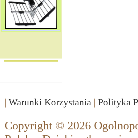
|
Warunki Korzystania
|
Polityka 
Copyright © 2026 Ogolnopo