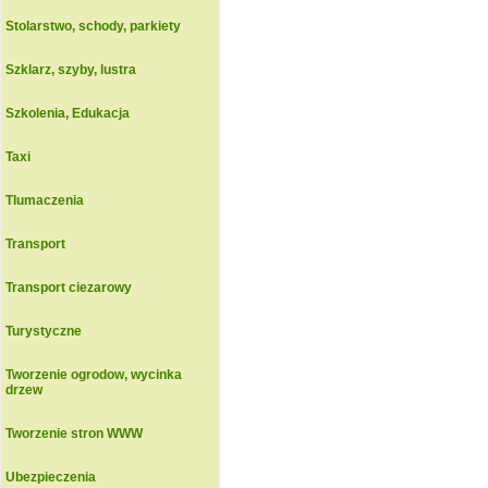
Stolarstwo, schody, parkiety
Szklarz, szyby, lustra
Szkolenia, Edukacja
Taxi
Tlumaczenia
Transport
Transport ciezarowy
Turystyczne
Tworzenie ogrodow, wycinka
drzew
Tworzenie stron WWW
Ubezpieczenia