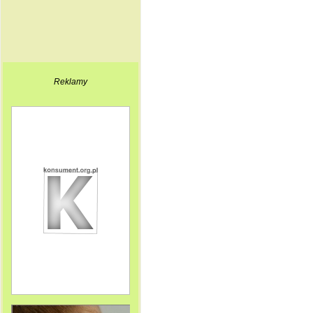
Reklamy