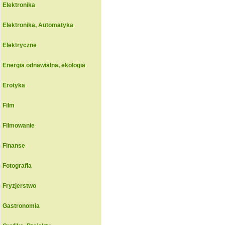
Elektronika
Elektronika, Automatyka
Elektryczne
Energia odnawialna, ekologia
Erotyka
Film
Filmowanie
Finanse
Fotografia
Fryzjerstwo
Gastronomia