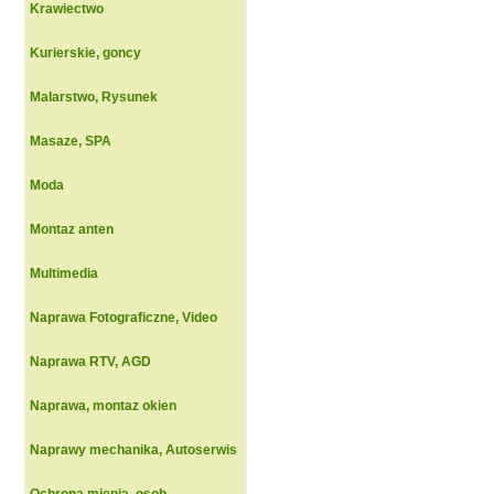
Krawiectwo
Kurierskie, goncy
Malarstwo, Rysunek
Masaze, SPA
Moda
Montaz anten
Multimedia
Naprawa Fotograficzne, Video
Naprawa RTV, AGD
Naprawa, montaz okien
Naprawy mechanika, Autoserwis