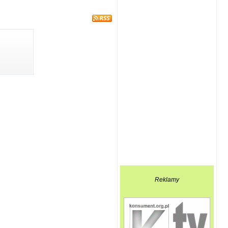
Reklamy