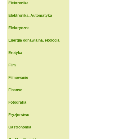
Elektronika
Elektronika, Automatyka
Elektryczne
Energia odnawialna, ekologia
Erotyka
Film
Filmowanie
Finanse
Fotografia
Fryzjerstwo
Gastronomia