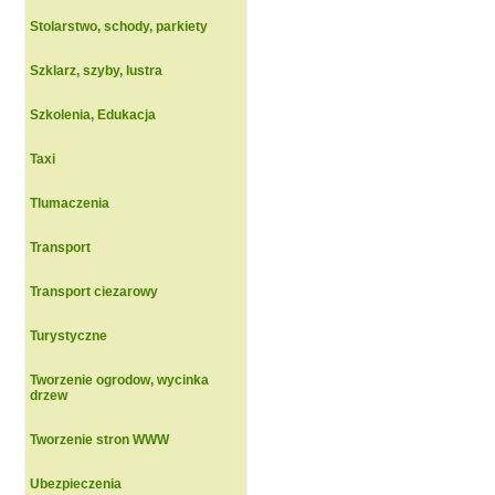
Stolarstwo, schody, parkiety
Szklarz, szyby, lustra
Szkolenia, Edukacja
Taxi
Tlumaczenia
Transport
Transport ciezarowy
Turystyczne
Tworzenie ogrodow, wycinka
drzew
Tworzenie stron WWW
Ubezpieczenia