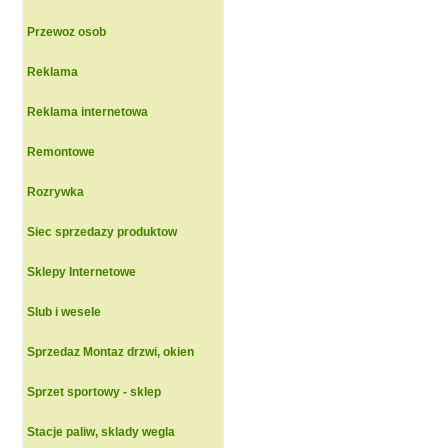
Przewoz osob
Reklama
Reklama internetowa
Remontowe
Rozrywka
Siec sprzedazy produktow
Sklepy Internetowe
Slub i wesele
Sprzedaz Montaz drzwi, okien
Sprzet sportowy - sklep
Stacje paliw, sklady wegla