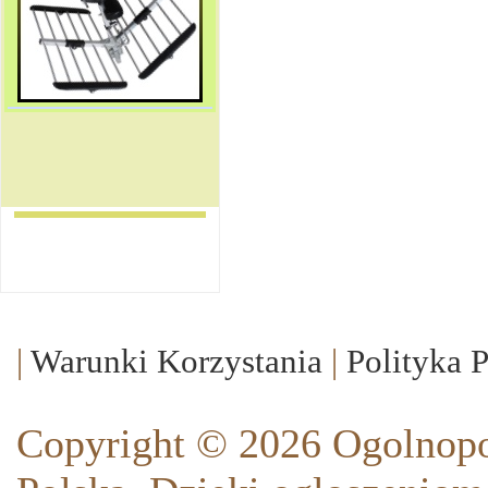
|
Warunki Korzystania
|
Polityka 
Copyright © 2026 Ogolnopo