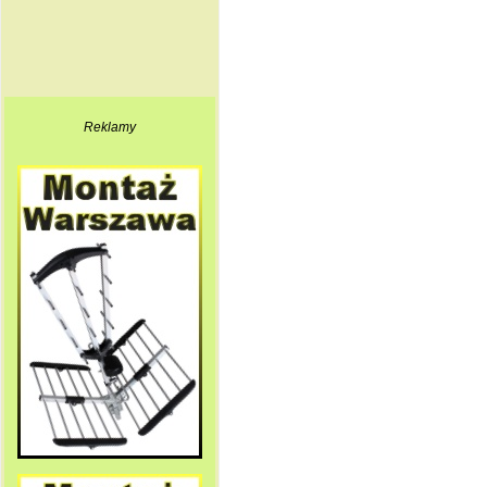
Reklamy