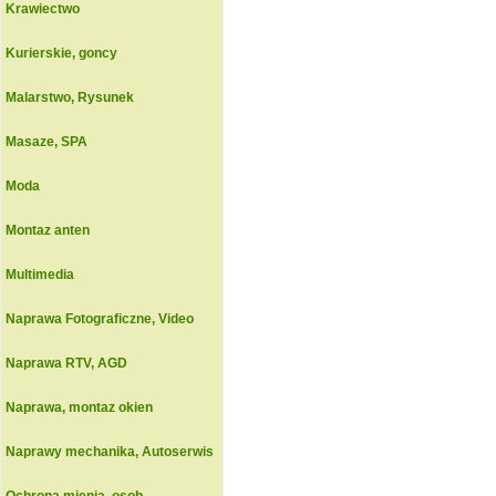
Krawiectwo
Kurierskie, goncy
Malarstwo, Rysunek
Masaze, SPA
Moda
Montaz anten
Multimedia
Naprawa Fotograficzne, Video
Naprawa RTV, AGD
Naprawa, montaz okien
Naprawy mechanika, Autoserwis