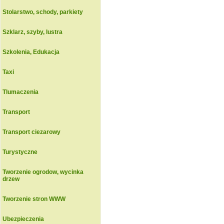
Stolarstwo, schody, parkiety
Szklarz, szyby, lustra
Szkolenia, Edukacja
Taxi
Tlumaczenia
Transport
Transport ciezarowy
Turystyczne
Tworzenie ogrodow, wycinka
drzew
Tworzenie stron WWW
Ubezpieczenia