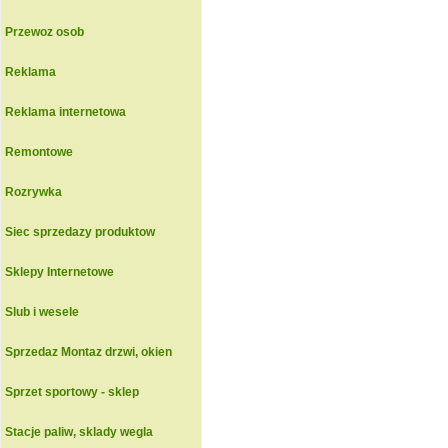
Przewoz osob
Reklama
Reklama internetowa
Remontowe
Rozrywka
Siec sprzedazy produktow
Sklepy Internetowe
Slub i wesele
Sprzedaz Montaz drzwi, okien
Sprzet sportowy - sklep
Stacje paliw, sklady wegla