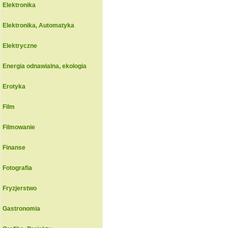
Elektronika
Elektronika, Automatyka
Elektryczne
Energia odnawialna, ekologia
Erotyka
Film
Filmowanie
Finanse
Fotografia
Fryzjerstwo
Gastronomia