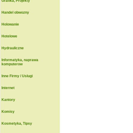
Grafika, Projekty
Handel obwozny
Holowanie
Hotelowe
Hydrauliczne
Informatyka, naprawa
komputerow
Inne Firmy / Uslugi
Internet
Kantory
Komisy
Kosmetyka, Tipsy