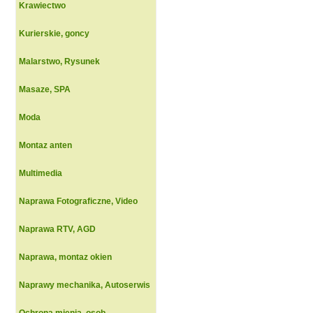
Krawiectwo
Kurierskie, goncy
Malarstwo, Rysunek
Masaze, SPA
Moda
Montaz anten
Multimedia
Naprawa Fotograficzne, Video
Naprawa RTV, AGD
Naprawa, montaz okien
Naprawy mechanika, Autoserwis