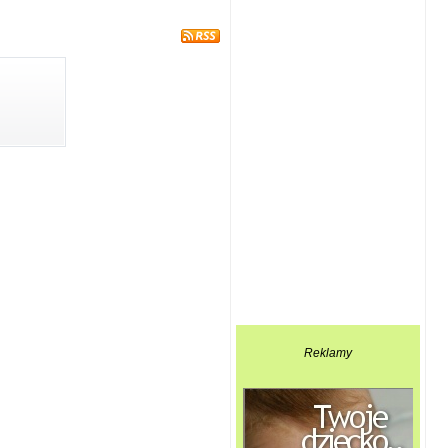
Reklamy