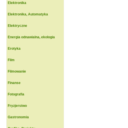
Elektronika
Elektronika, Automatyka
Elektryczne
Energia odnawialna, ekologia
Erotyka
Film
Filmowanie
Finanse
Fotografia
Fryzjerstwo
Gastronomia