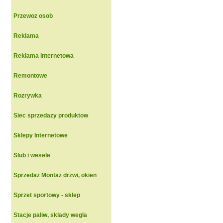
Przewoz osob
Reklama
Reklama internetowa
Remontowe
Rozrywka
Siec sprzedazy produktow
Sklepy Internetowe
Slub i wesele
Sprzedaz Montaz drzwi, okien
Sprzet sportowy - sklep
Stacje paliw, sklady wegla