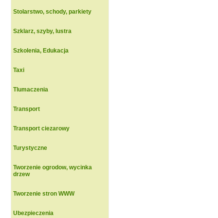
Stolarstwo, schody, parkiety
Szklarz, szyby, lustra
Szkolenia, Edukacja
Taxi
Tlumaczenia
Transport
Transport ciezarowy
Turystyczne
Tworzenie ogrodow, wycinka
drzew
Tworzenie stron WWW
Ubezpieczenia