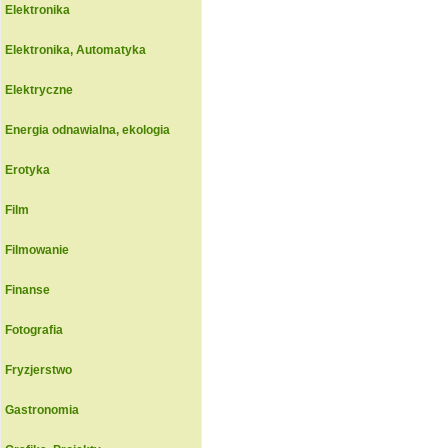
Elektronika
Elektronika, Automatyka
Elektryczne
Energia odnawialna, ekologia
Erotyka
Film
Filmowanie
Finanse
Fotografia
Fryzjerstwo
Gastronomia