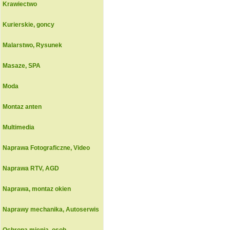
Krawiectwo
Kurierskie, goncy
Malarstwo, Rysunek
Masaze, SPA
Moda
Montaz anten
Multimedia
Naprawa Fotograficzne, Video
Naprawa RTV, AGD
Naprawa, montaz okien
Naprawy mechanika, Autoserwis