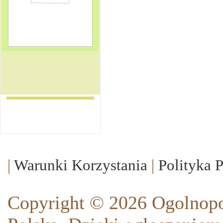
|
Warunki Korzystania
|
Polityka 
Copyright © 2026 Ogolnopo