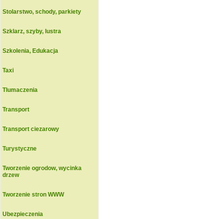
Stolarstwo, schody, parkiety
Szklarz, szyby, lustra
Szkolenia, Edukacja
Taxi
Tlumaczenia
Transport
Transport ciezarowy
Turystyczne
Tworzenie ogrodow, wycinka
drzew
Tworzenie stron WWW
Ubezpieczenia