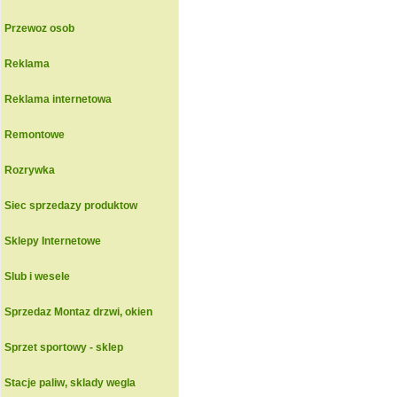
Przewoz osob
Reklama
Reklama internetowa
Remontowe
Rozrywka
Siec sprzedazy produktow
Sklepy Internetowe
Slub i wesele
Sprzedaz Montaz drzwi, okien
Sprzet sportowy - sklep
Stacje paliw, sklady wegla