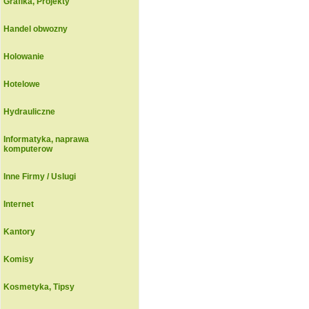
Grafika, Projekty
Handel obwozny
Holowanie
Hotelowe
Hydrauliczne
Informatyka, naprawa
komputerow
Inne Firmy / Uslugi
Internet
Kantory
Komisy
Kosmetyka, Tipsy