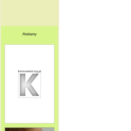
Reklamy