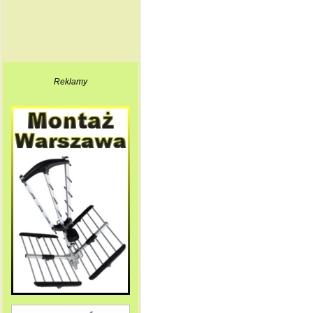
Reklamy