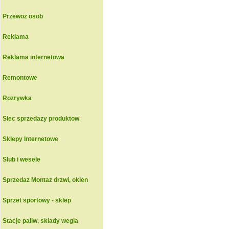
Przewoz osob
Reklama
Reklama internetowa
Remontowe
Rozrywka
Siec sprzedazy produktow
Sklepy Internetowe
Slub i wesele
Sprzedaz Montaz drzwi, okien
Sprzet sportowy - sklep
Stacje paliw, sklady wegla