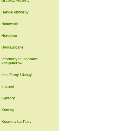
Grafika, Projekty
Handel obwozny
Holowanie
Hotelowe
Hydrauliczne
Informatyka, naprawa
komputerow
Inne Firmy / Uslugi
Internet
Kantory
Komisy
Kosmetyka, Tipsy