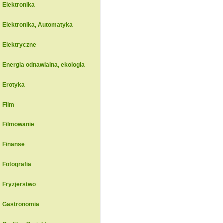
Elektronika
Elektronika, Automatyka
Elektryczne
Energia odnawialna, ekologia
Erotyka
Film
Filmowanie
Finanse
Fotografia
Fryzjerstwo
Gastronomia