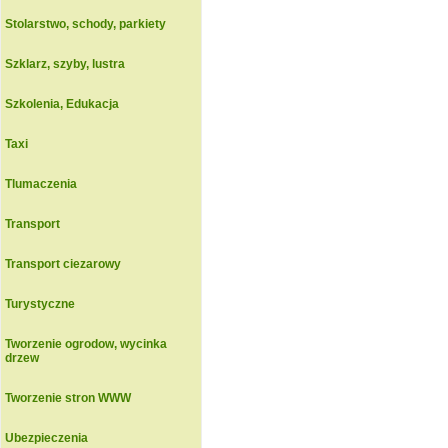
Stolarstwo, schody, parkiety
Szklarz, szyby, lustra
Szkolenia, Edukacja
Taxi
Tlumaczenia
Transport
Transport ciezarowy
Turystyczne
Tworzenie ogrodow, wycinka
drzew
Tworzenie stron WWW
Ubezpieczenia