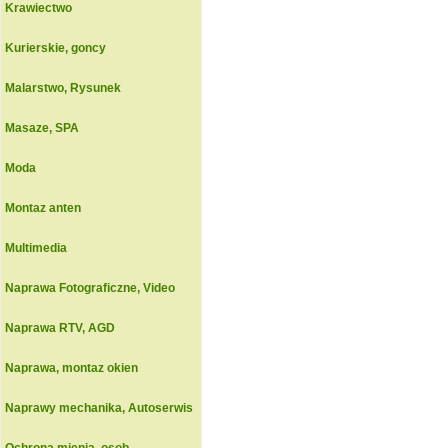
Krawiectwo
Kurierskie, goncy
Malarstwo, Rysunek
Masaze, SPA
Moda
Montaz anten
Multimedia
Naprawa Fotograficzne, Video
Naprawa RTV, AGD
Naprawa, montaz okien
Naprawy mechanika, Autoserwis