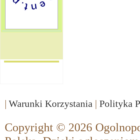
|
Warunki Korzystania
|
Polityka 
Copyright © 2026 Ogolnopo