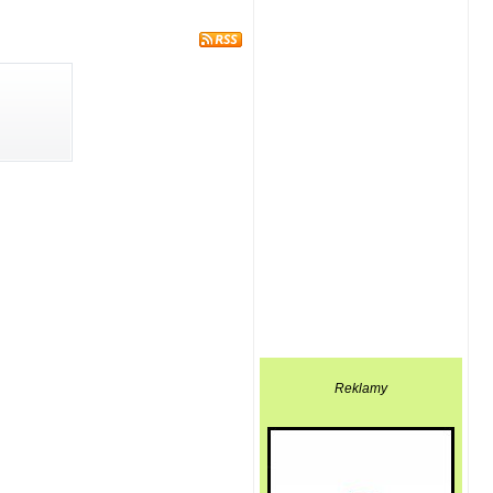
Reklamy