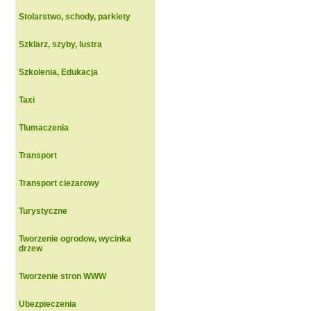
Stolarstwo, schody, parkiety
Szklarz, szyby, lustra
Szkolenia, Edukacja
Taxi
Tlumaczenia
Transport
Transport ciezarowy
Turystyczne
Tworzenie ogrodow, wycinka
drzew
Tworzenie stron WWW
Ubezpieczenia