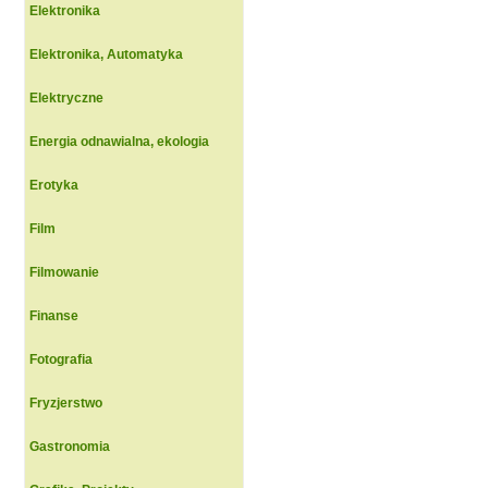
Elektronika
Elektronika, Automatyka
Elektryczne
Energia odnawialna, ekologia
Erotyka
Film
Filmowanie
Finanse
Fotografia
Fryzjerstwo
Gastronomia