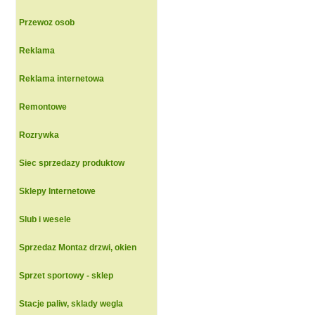
Przewoz osob
Reklama
Reklama internetowa
Remontowe
Rozrywka
Siec sprzedazy produktow
Sklepy Internetowe
Slub i wesele
Sprzedaz Montaz drzwi, okien
Sprzet sportowy - sklep
Stacje paliw, sklady wegla