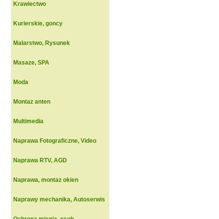
Krawiectwo
Kurierskie, goncy
Malarstwo, Rysunek
Masaze, SPA
Moda
Montaz anten
Multimedia
Naprawa Fotograficzne, Video
Naprawa RTV, AGD
Naprawa, montaz okien
Naprawy mechanika, Autoserwis