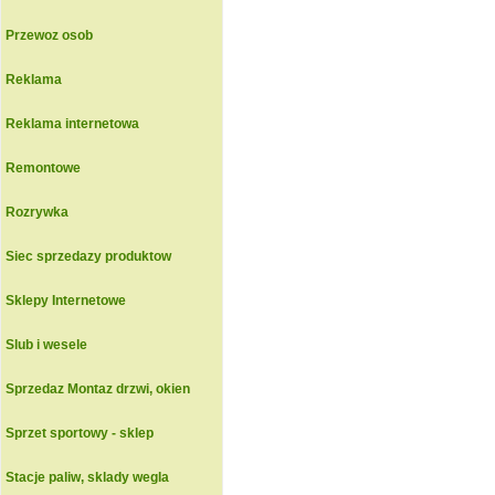
Przewoz osob
Reklama
Reklama internetowa
Remontowe
Rozrywka
Siec sprzedazy produktow
Sklepy Internetowe
Slub i wesele
Sprzedaz Montaz drzwi, okien
Sprzet sportowy - sklep
Stacje paliw, sklady wegla