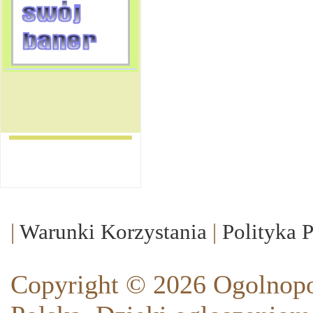
|
Warunki Korzystania
|
Polityka 
Copyright © 2026 Ogolnopo