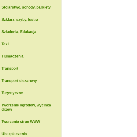
Stolarstwo, schody, parkiety
Szklarz, szyby, lustra
Szkolenia, Edukacja
Taxi
Tlumaczenia
Transport
Transport ciezarowy
Turystyczne
Tworzenie ogrodow, wycinka
drzew
Tworzenie stron WWW
Ubezpieczenia