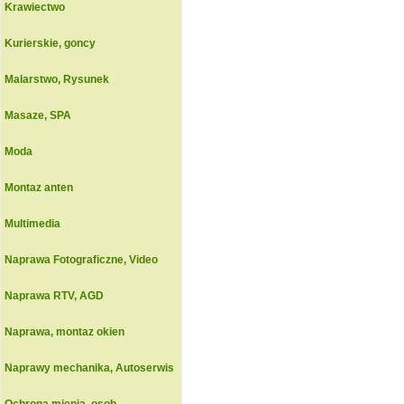
Krawiectwo
Kurierskie, goncy
Malarstwo, Rysunek
Masaze, SPA
Moda
Montaz anten
Multimedia
Naprawa Fotograficzne, Video
Naprawa RTV, AGD
Naprawa, montaz okien
Naprawy mechanika, Autoserwis