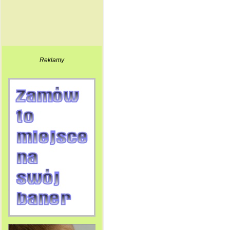
Reklamy