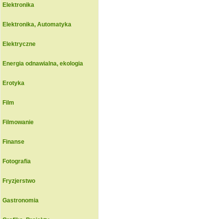
Elektronika
Elektronika, Automatyka
Elektryczne
Energia odnawialna, ekologia
Erotyka
Film
Filmowanie
Finanse
Fotografia
Fryzjerstwo
Gastronomia