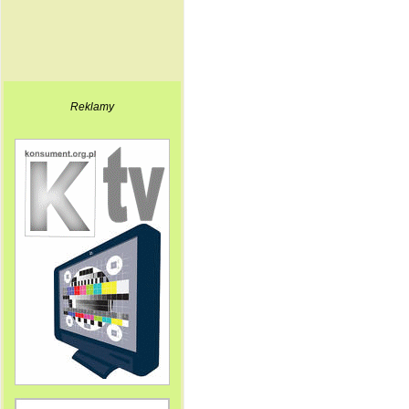
Reklamy