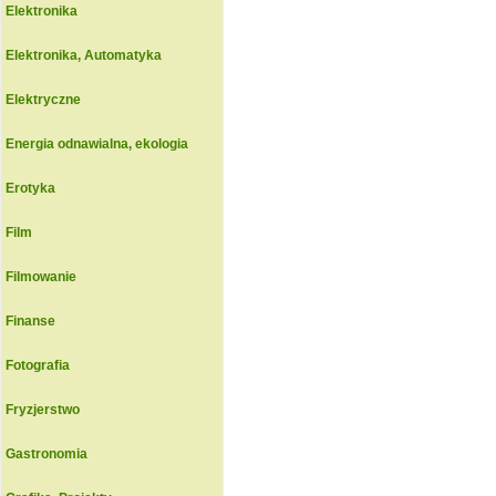
Elektronika
Elektronika, Automatyka
Elektryczne
Energia odnawialna, ekologia
Erotyka
Film
Filmowanie
Finanse
Fotografia
Fryzjerstwo
Gastronomia