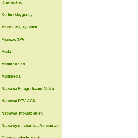
Krawiectwo
Kurierskie, goncy
Malarstwo, Rysunek
Masaze, SPA
Moda
Montaz anten
Multimedia
Naprawa Fotograficzne, Video
Naprawa RTV, AGD
Naprawa, montaz okien
Naprawy mechanika, Autoserwis