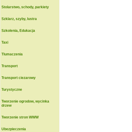
Stolarstwo, schody, parkiety
Szklarz, szyby, lustra
Szkolenia, Edukacja
Taxi
Tlumaczenia
Transport
Transport ciezarowy
Turystyczne
Tworzenie ogrodow, wycinka
drzew
Tworzenie stron WWW
Ubezpieczenia