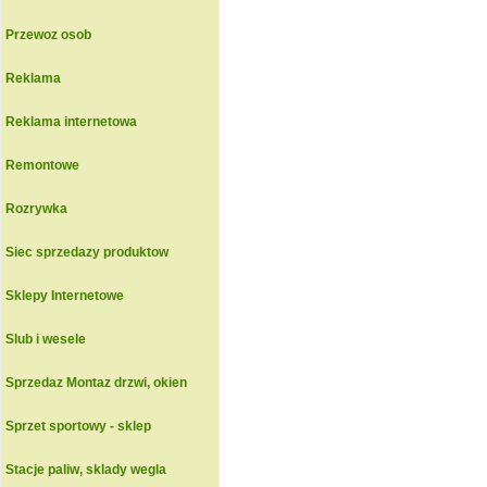
Przewoz osob
Reklama
Reklama internetowa
Remontowe
Rozrywka
Siec sprzedazy produktow
Sklepy Internetowe
Slub i wesele
Sprzedaz Montaz drzwi, okien
Sprzet sportowy - sklep
Stacje paliw, sklady wegla