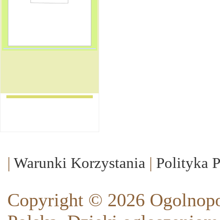
|
Warunki Korzystania
|
Polityka 
Copyright © 2026 Ogolnopo