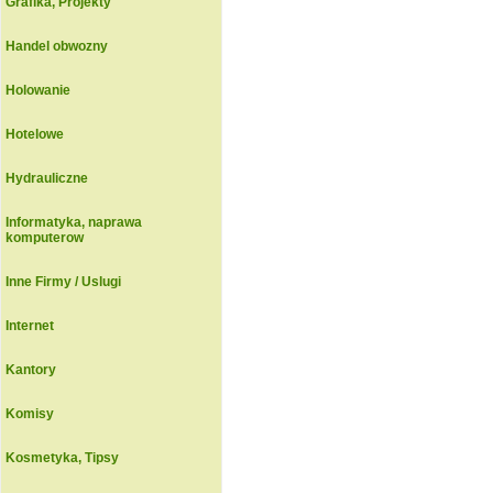
Grafika, Projekty
Handel obwozny
Holowanie
Hotelowe
Hydrauliczne
Informatyka, naprawa
komputerow
Inne Firmy / Uslugi
Internet
Kantory
Komisy
Kosmetyka, Tipsy