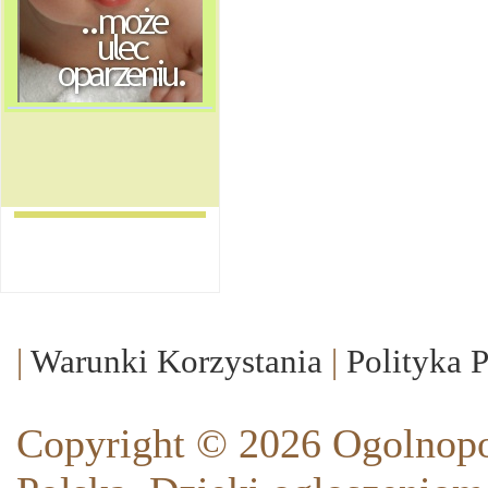
|
Warunki Korzystania
|
Polityka 
Copyright © 2026 Ogolnopo