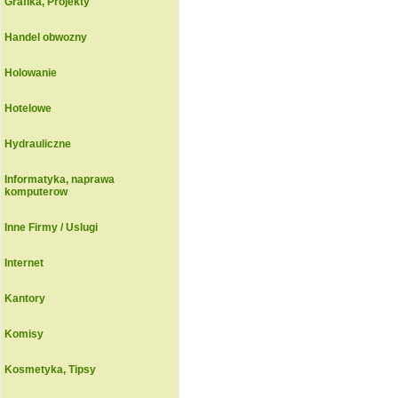
Grafika, Projekty
Handel obwozny
Holowanie
Hotelowe
Hydrauliczne
Informatyka, naprawa
komputerow
Inne Firmy / Uslugi
Internet
Kantory
Komisy
Kosmetyka, Tipsy