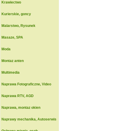
Krawiectwo
Kurierskie, goncy
Malarstwo, Rysunek
Masaze, SPA
Moda
Montaz anten
Multimedia
Naprawa Fotograficzne, Video
Naprawa RTV, AGD
Naprawa, montaz okien
Naprawy mechanika, Autoserwis