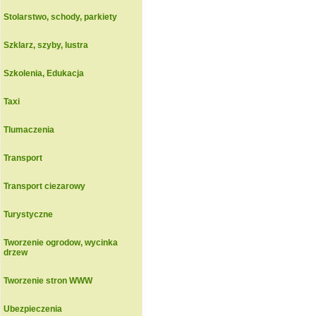
Stolarstwo, schody, parkiety
Szklarz, szyby, lustra
Szkolenia, Edukacja
Taxi
Tlumaczenia
Transport
Transport ciezarowy
Turystyczne
Tworzenie ogrodow, wycinka
drzew
Tworzenie stron WWW
Ubezpieczenia