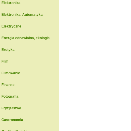
Elektronika
Elektronika, Automatyka
Elektryczne
Energia odnawialna, ekologia
Erotyka
Film
Filmowanie
Finanse
Fotografia
Fryzjerstwo
Gastronomia