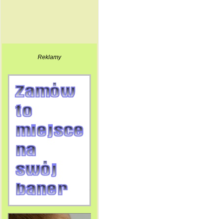
Reklamy