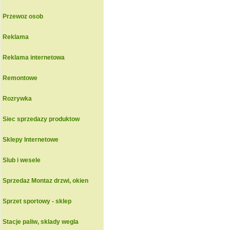
Przewoz osob
Reklama
Reklama internetowa
Remontowe
Rozrywka
Siec sprzedazy produktow
Sklepy Internetowe
Slub i wesele
Sprzedaz Montaz drzwi, okien
Sprzet sportowy - sklep
Stacje paliw, sklady wegla