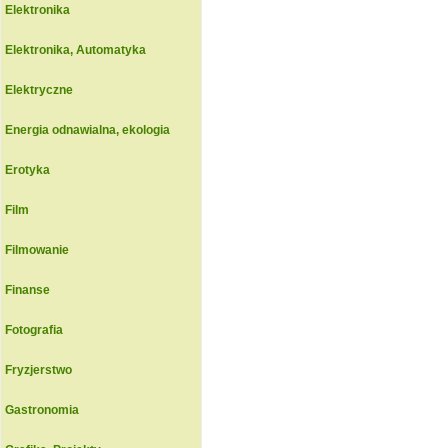
Elektronika
Elektronika, Automatyka
Elektryczne
Energia odnawialna, ekologia
Erotyka
Film
Filmowanie
Finanse
Fotografia
Fryzjerstwo
Gastronomia