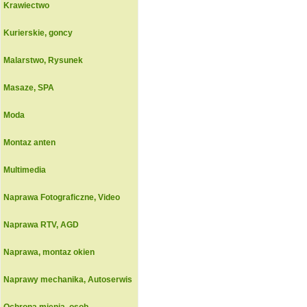
Krawiectwo
Kurierskie, goncy
Malarstwo, Rysunek
Masaze, SPA
Moda
Montaz anten
Multimedia
Naprawa Fotograficzne, Video
Naprawa RTV, AGD
Naprawa, montaz okien
Naprawy mechanika, Autoserwis