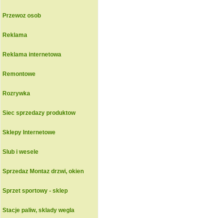
Przewoz osob
Reklama
Reklama internetowa
Remontowe
Rozrywka
Siec sprzedazy produktow
Sklepy Internetowe
Slub i wesele
Sprzedaz Montaz drzwi, okien
Sprzet sportowy - sklep
Stacje paliw, sklady wegla