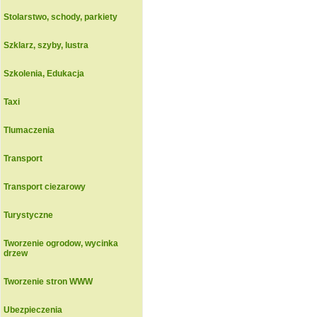
Stolarstwo, schody, parkiety
Szklarz, szyby, lustra
Szkolenia, Edukacja
Taxi
Tlumaczenia
Transport
Transport ciezarowy
Turystyczne
Tworzenie ogrodow, wycinka
drzew
Tworzenie stron WWW
Ubezpieczenia