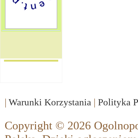
|
Warunki Korzystania
|
Polityka 
Copyright © 2026 Ogolnopo