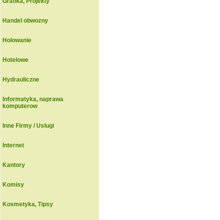
Grafika, Projekty
Handel obwozny
Holowanie
Hotelowe
Hydrauliczne
Informatyka, naprawa
komputerow
Inne Firmy / Uslugi
Internet
Kantory
Komisy
Kosmetyka, Tipsy