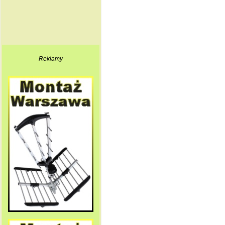
Reklamy